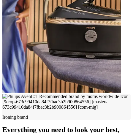
Ironing brand
Everything you need to look your best,