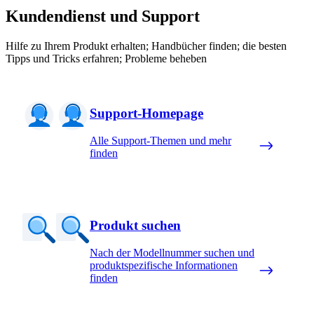
Kundendienst und Support
Hilfe zu Ihrem Produkt erhalten; Handbücher finden; die besten
Tipps und Tricks erfahren; Probleme beheben
Support-Homepage
Alle Support-Themen und mehr
finden
Produkt suchen
Nach der Modellnummer suchen und
produktspezifische Informationen
finden