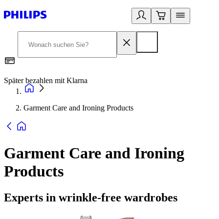
Später bezahlen mit Klarna
1
Garment Care and Ironing Products
Garment Care and Ironing
Products
Experts in wrinkle-free wardrobes