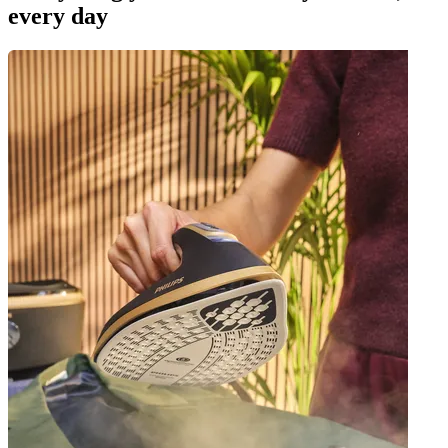
every day