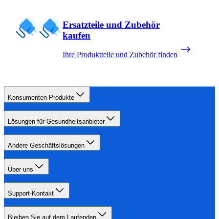
Ersatzteile und Zubehör
kaufen
Ihre Produktteile und Zubehör finden
Konsumenten Produkte
Lösungen für Gesundheitsanbieter
Andere Geschäftslösungen
Über uns
Support-Kontakt
Bleiben Sie auf dem Laufenden