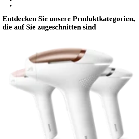
Entdecken Sie unsere Produktkategorien,
die auf Sie zugeschnitten sind