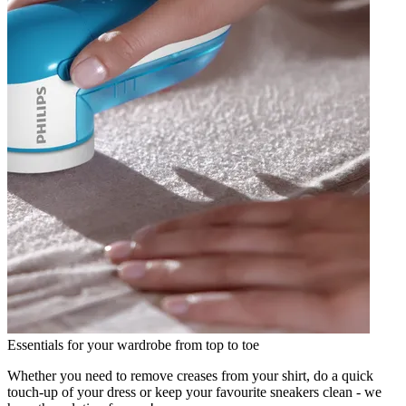
Essentials for your wardrobe from top to toe
Whether you need to remove creases from your shirt, do a quick
touch-up of your dress or keep your favourite sneakers clean - we