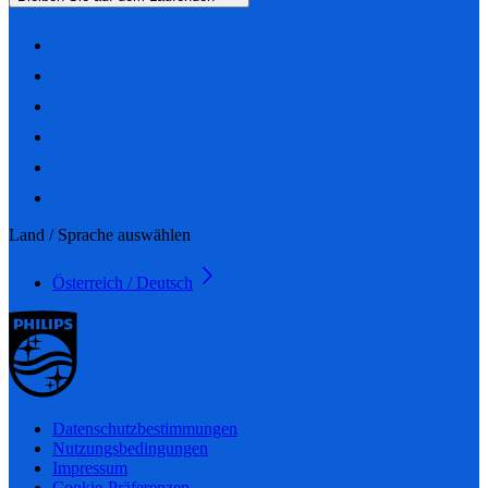
Land / Sprache auswählen
Österreich / Deutsch
Datenschutzbestimmungen
Nutzungsbedingungen
Impressum
Cookie-Präferenzen