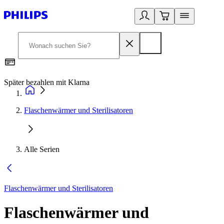
Später bezahlen mit Klarna
1
Flaschenwärmer und Sterilisatoren
Alle Serien
Flaschenwärmer und Sterilisatoren
Flaschenwärmer und