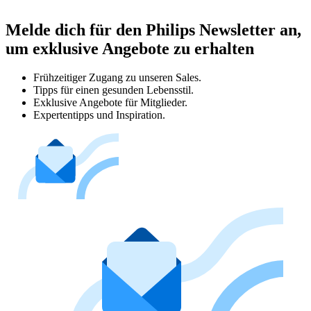
Melde dich für den Philips Newsletter an,
um exklusive Angebote zu erhalten
Frühzeitiger Zugang zu unseren Sales.
Tipps für einen gesunden Lebensstil.
Exklusive Angebote für Mitglieder.
Expertentipps und Inspiration.