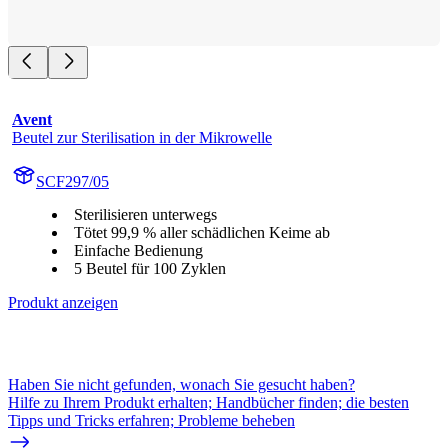
Avent
Beutel zur Sterilisation in der Mikrowelle
SCF297/05
Sterilisieren unterwegs
Tötet 99,9 % aller schädlichen Keime ab
Einfache Bedienung
5 Beutel für 100 Zyklen
Produkt anzeigen
Haben Sie nicht gefunden, wonach Sie gesucht haben?
Hilfe zu Ihrem Produkt erhalten; Handbücher finden; die besten
Tipps und Tricks erfahren; Probleme beheben