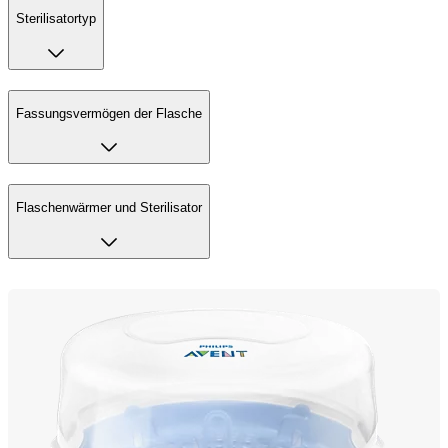
Sterilisatortyp
Fassungsvermögen der Flasche
Flaschenwärmer und Sterilisator