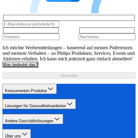
Ich möchte Werbemitteilungen – basierend auf meinen Präferenzen
und meinem Verhalten – zu Philips Produkten, Services, Events und
Aktionen erhalten. Ich kann mich jederzeit ganz einfach abmelden!
Was bedeutet das?
Absenden
Konsumenten Produkte
Lösungen für Gesundheitsanbieter
Andere Geschäftslösungen
Über uns