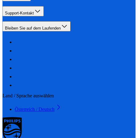
Support-Kontakt
Bleiben Sie auf dem Laufenden
Land / Sprache auswählen
Österreich / Deutsch