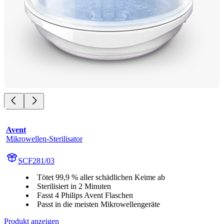
Avent
Mikrowellen-Sterilisator
SCF281/03
Tötet 99,9 % aller schädlichen Keime ab
Sterilisiert in 2 Minuten
Fasst 4 Philips Avent Flaschen
Passt in die meisten Mikrowellengeräte
Produkt anzeigen