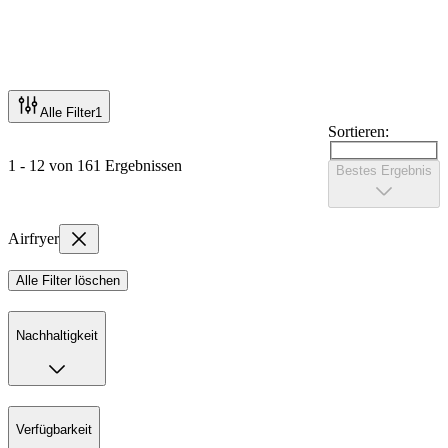
Alle Filter
1
Sortieren:
1 - 12 von 161 Ergebnissen
Bestes Ergebnis
Airfryer
Alle Filter löschen
Nachhaltigkeit
Verfügbarkeit