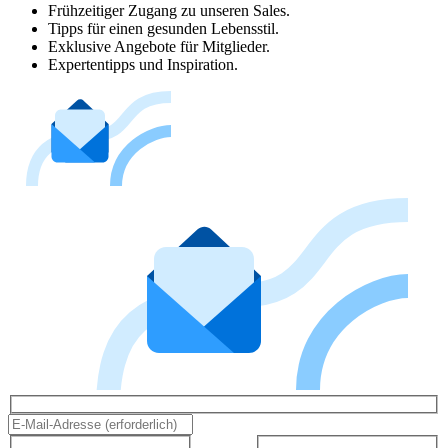
Frühzeitiger Zugang zu unseren Sales.
Tipps für einen gesunden Lebensstil.
Exklusive Angebote für Mitglieder.
Expertentipps und Inspiration.