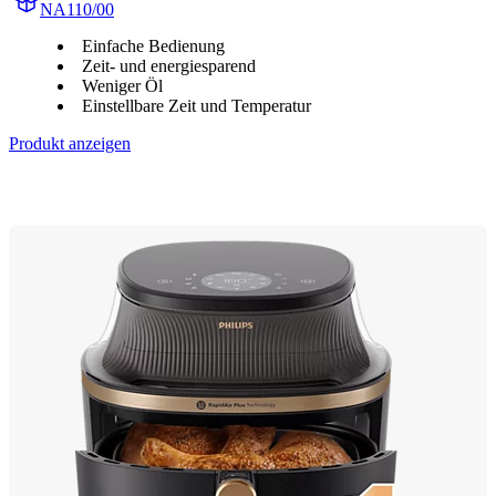
NA110/00
Einfache Bedienung
Zeit- und energiesparend
Weniger Öl
Einstellbare Zeit und Temperatur
Produkt anzeigen