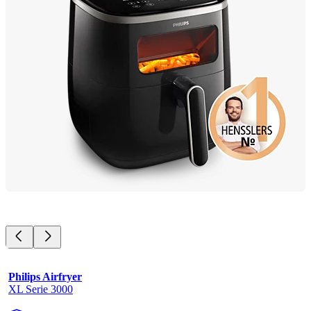
Philips Airfryer
XL Serie 3000