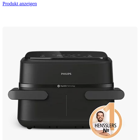
Produkt anzeigen