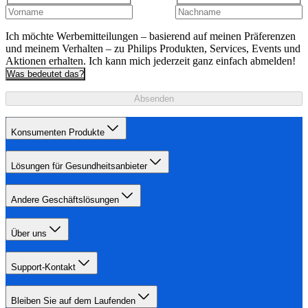
Ich möchte Werbemitteilungen – basierend auf meinen Präferenzen
und meinem Verhalten – zu Philips Produkten, Services, Events und
Aktionen erhalten. Ich kann mich jederzeit ganz einfach abmelden!
Was bedeutet das?
Absenden
Konsumenten Produkte
Lösungen für Gesundheitsanbieter
Andere Geschäftslösungen
Über uns
Support-Kontakt
Bleiben Sie auf dem Laufenden