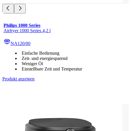
Philips 1000 Series
Airfryer 1000 Series 4,2 l
NA120/00
Einfache Bedienung
Zeit- und energiesparend
Weniger Öl
Einstellbare Zeit und Temperatur
Produkt anzeigen