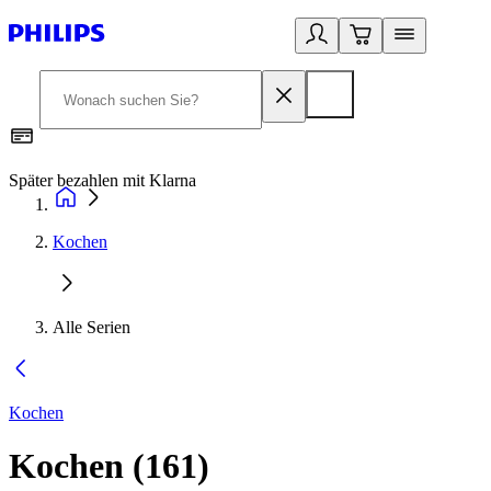
Später bezahlen mit Klarna
1
Kochen
Alle Serien
Kochen
Kochen
(
161
)