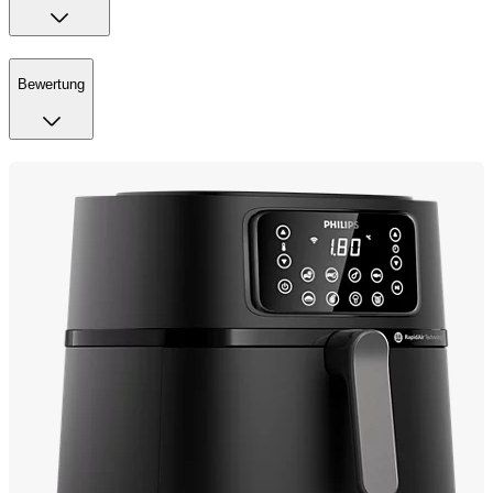
Bewertung