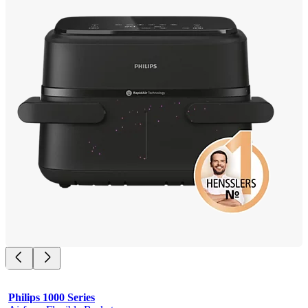
Philips 1000 Series