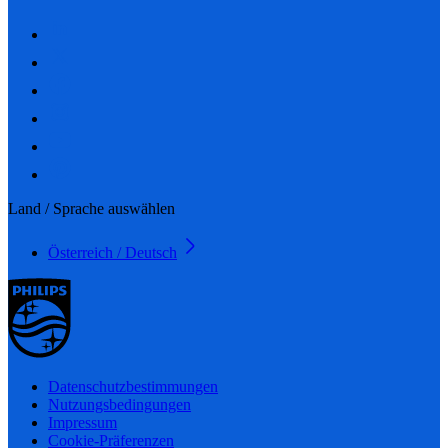
Land / Sprache auswählen
Österreich / Deutsch
Datenschutzbestimmungen
Nutzungsbedingungen
Impressum
Cookie-Präferenzen