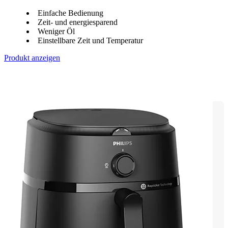
Einfache Bedienung
Zeit- und energiesparend
Weniger Öl
Einstellbare Zeit und Temperatur
Produkt anzeigen