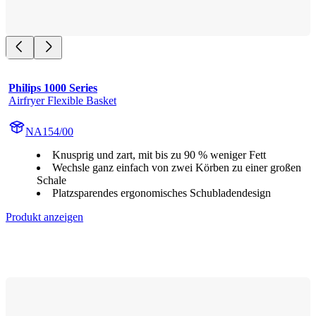
Philips 1000 Series
Airfryer Flexible Basket
NA154/00
Knusprig und zart, mit bis zu 90 % weniger Fett
Wechsle ganz einfach von zwei Körben zu einer großen
Schale
Platzsparendes ergonomisches Schubladendesign
Produkt anzeigen