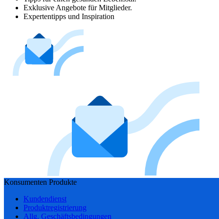
Exklusive Angebote für Mitglieder.
Expertentipps und Inspiration
Konsumenten Produkte
Kundendienst
Produktregistrierung
Allg. Geschäftsbedingungen