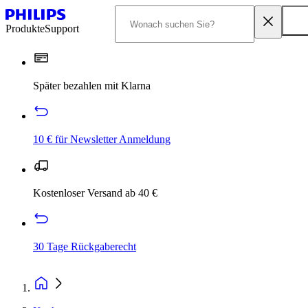
Produkte
Support
Später bezahlen mit Klarna
10 € für Newsletter Anmeldung
Kostenloser Versand ab 40 €
30 Tage Rückgaberecht