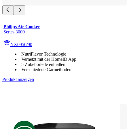
Philips Air Cooker
Series 3000
NX0950/90
NutriFlavor Technologie
Vernetzt mit der HomeID App
5 Zubehörteile enthalten
Verschiedene Garmethoden
Produkt anzeigen