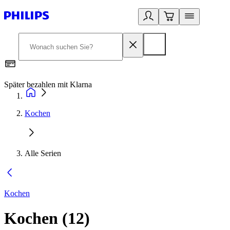
Später bezahlen mit Klarna
1
Kochen
Alle Serien
Kochen
Kochen
(
12
)