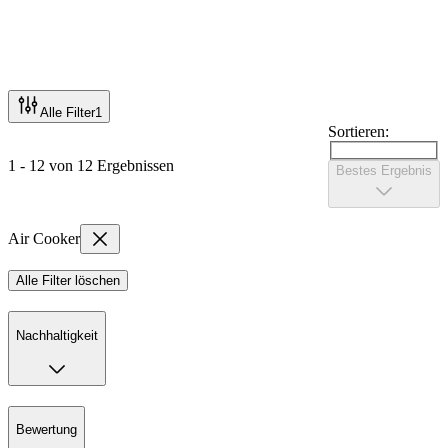
Alle Filter
1
Sortieren:
1 - 12 von 12 Ergebnissen
Bestes Ergebnis
Air Cooker
Alle Filter löschen
Nachhaltigkeit
Bewertung