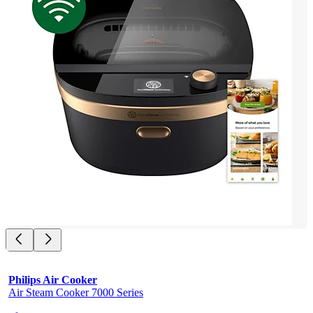
Philips Air Cooker
Air Steam Cooker 7000 Series