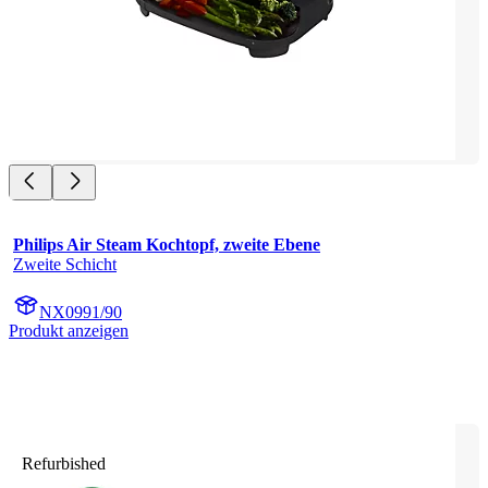
Philips Air Steam Kochtopf, zweite Ebene
Zweite Schicht
NX0991/90
Produkt anzeigen
Refurbished