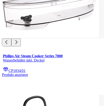
Philips Air Steam Cooker Series 7000
Wasserbehälter inkl. Deckel
CP1834/01
Produkt anzeigen