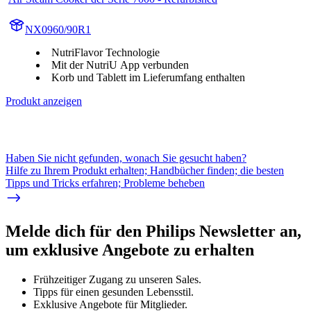
NX0960/90R1
NutriFlavor Technologie
Mit der NutriU App verbunden
Korb und Tablett im Lieferumfang enthalten
Produkt anzeigen
Haben Sie nicht gefunden, wonach Sie gesucht haben?
Hilfe zu Ihrem Produkt erhalten; Handbücher finden; die besten
Tipps und Tricks erfahren; Probleme beheben
Melde dich für den Philips Newsletter an,
um exklusive Angebote zu erhalten
Frühzeitiger Zugang zu unseren Sales.
Tipps für einen gesunden Lebensstil.
Exklusive Angebote für Mitglieder.