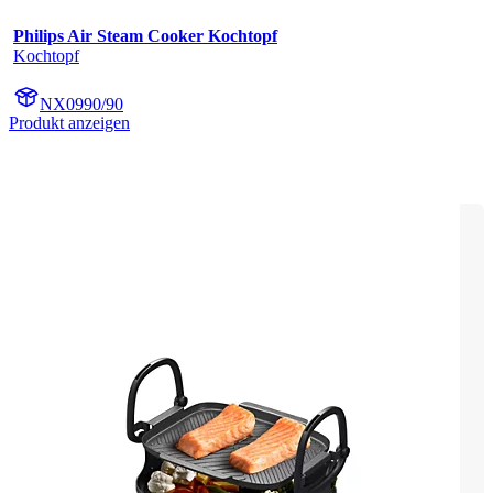
Philips Air Steam Cooker Kochtopf
Kochtopf
NX0990/90
Produkt anzeigen