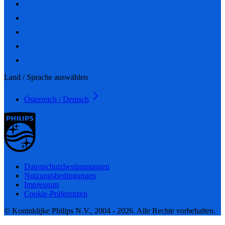
Land / Sprache auswählen
Österreich / Deutsch
Datenschutzbestimmungen
Nutzungsbedingungen
Impressum
Cookie-Präferenzen
© Koninklijke Philips N.V., 2004 - 2026. Alle Rechte vorbehalten.