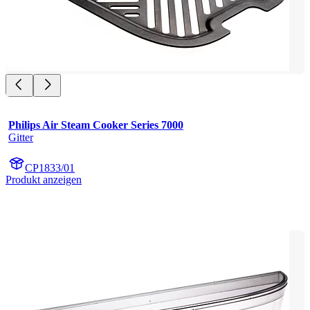
Philips Air Steam Cooker Series 7000
Gitter
CP1833/01
Produkt anzeigen