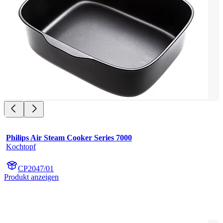
Philips Air Steam Cooker Series 7000
Kochtopf
CP2047/01
Produkt anzeigen