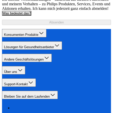
und meinem Verhalten – zu Philips Produkten, Services, Events und
Aktionen erhalten. Ich kann mich jederzeit ganz einfach abmelden!
Was bedeutet das?
Absenden
Konsumenten Produkte
Lösungen für Gesundheitsanbieter
Andere Geschäftslösungen
Über uns
Support-Kontakt
Bleiben Sie auf dem Laufenden