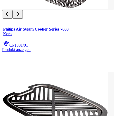
Philips Air Steam Cooker Series 7000
Korb
CP1831/01
Produkt anzeigen