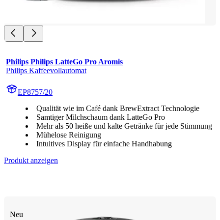
Philips Philips LatteGo Pro Aromis
Philips Kaffeevollautomat
EP8757/20
Qualität wie im Café dank BrewExtract Technologie
Samtiger Milchschaum dank LatteGo Pro
Mehr als 50 heiße und kalte Getränke für jede Stimmung
Mühelose Reinigung
Intuitives Display für einfache Handhabung
Produkt anzeigen
Neu