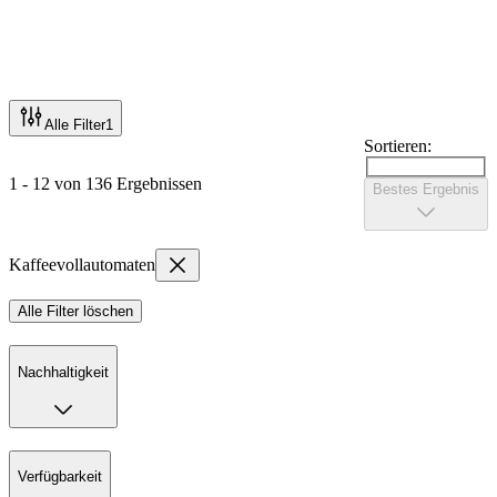
Alle Filter
1
Sortieren:
1 - 12 von 136 Ergebnissen
Bestes Ergebnis
Kaffeevollautomaten
Alle Filter löschen
Nachhaltigkeit
Verfügbarkeit