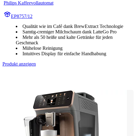
Philips Kaffeevollautomat
EP8757/12
Qualität wie im Café dank BrewExtract Technologie
Samtig-cremiger Milchschaum dank LatteGo Pro
Mehr als 50 heiße und kalte Getränke für jeden
Geschmack
Mühelose Reinigung
Intuitives Display für einfache Handhabung
Produkt anzeigen