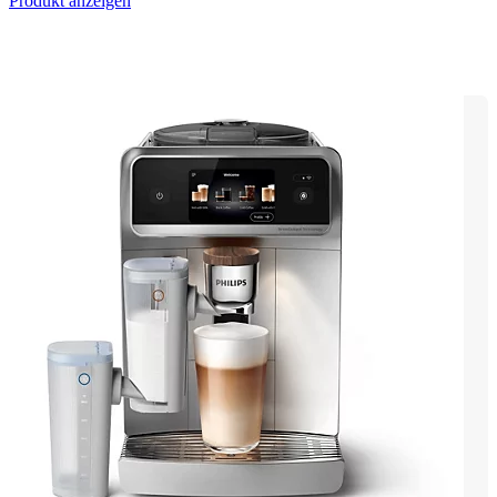
Produkt anzeigen