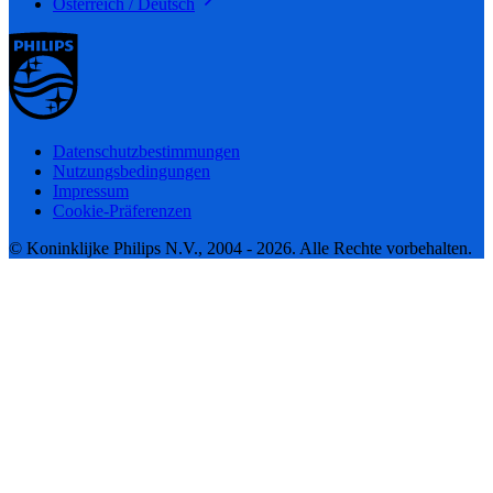
Österreich / Deutsch
Datenschutzbestimmungen
Nutzungsbedingungen
Impressum
Cookie-Präferenzen
© Koninklijke Philips N.V., 2004 - 2026. Alle Rechte vorbehalten.