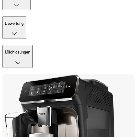
Bewertung
Milchlösungen