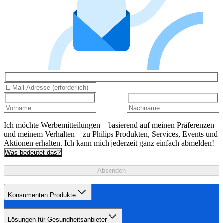
Ich möchte Werbemitteilungen – basierend auf meinen Präferenzen
und meinem Verhalten – zu Philips Produkten, Services, Events und
Aktionen erhalten. Ich kann mich jederzeit ganz einfach abmelden!
Was bedeutet das?
Absenden
Konsumenten Produkte
Lösungen für Gesundheitsanbieter