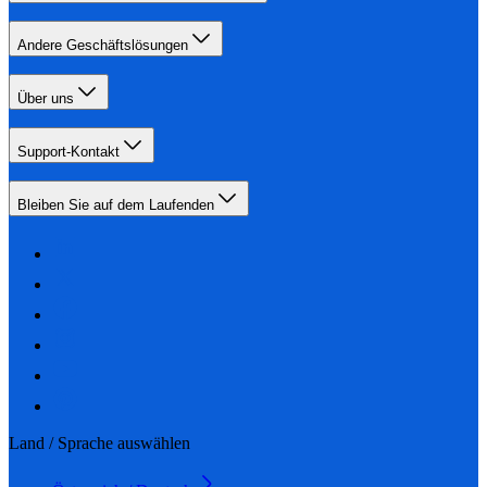
Andere Geschäftslösungen
Über uns
Support-Kontakt
Bleiben Sie auf dem Laufenden
Land / Sprache auswählen