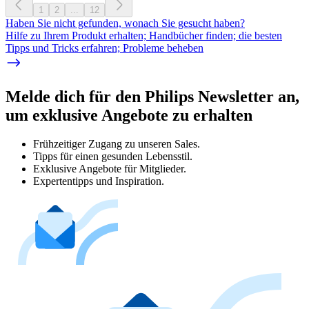
1
2
...
12
Haben Sie nicht gefunden, wonach Sie gesucht haben?
Hilfe zu Ihrem Produkt erhalten; Handbücher finden; die besten
Tipps und Tricks erfahren; Probleme beheben
Melde dich für den Philips Newsletter an,
um exklusive Angebote zu erhalten
Frühzeitiger Zugang zu unseren Sales.
Tipps für einen gesunden Lebensstil.
Exklusive Angebote für Mitglieder.
Expertentipps und Inspiration.