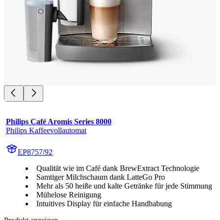
Philips Café Aromis Series 8000
Philips Kaffeevollautomat
EP8757/92
Qualität wie im Café dank BrewExtract Technologie
Samtiger Milchschaum dank LatteGo Pro
Mehr als 50 heiße und kalte Getränke für jede Stimmung
Mühelose Reinigung
Intuitives Display für einfache Handhabung