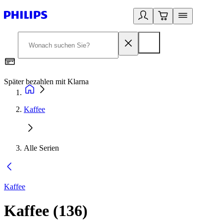
Später bezahlen mit Klarna
1
Kaffee
Alle Serien
Kaffee
Kaffee
(
136
)