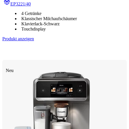
EP3221/40
4 Getränke
Klassischer Milchaufschäumer
Klavierlack-Schwarz
Touchdisplay
Produkt anzeigen
Neu