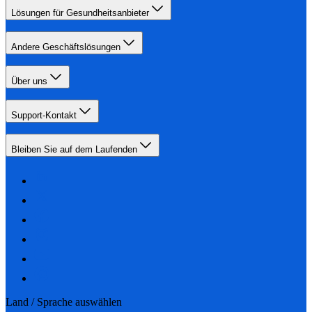
Lösungen für Gesundheitsanbieter
Andere Geschäftslösungen
Über uns
Support-Kontakt
Bleiben Sie auf dem Laufenden
Land / Sprache auswählen