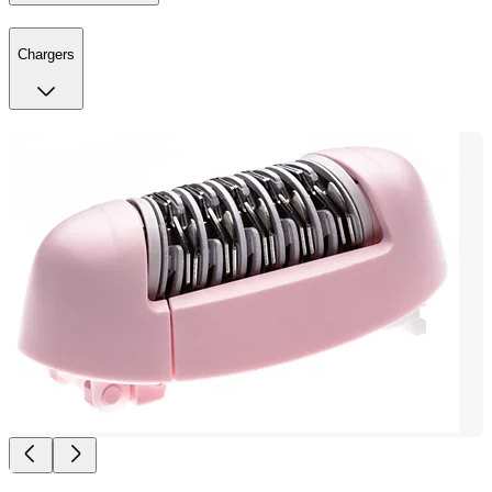
Chargers