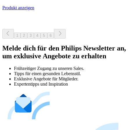
Produkt anzeigen
1
2
3
4
5
6
Melde dich für den Philips Newsletter an,
um exklusive Angebote zu erhalten
Frühzeitiger Zugang zu unseren Sales.
Tipps für einen gesunden Lebensstil.
Exklusive Angebote für Mitglieder.
Expertentipps und Inspiration