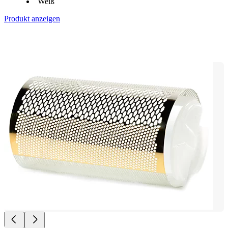
Weiß
Produkt anzeigen