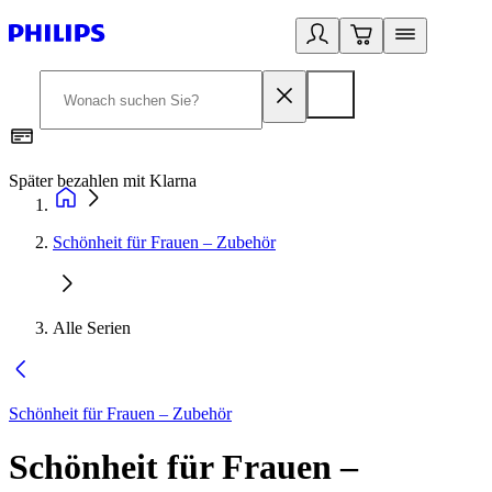
Später bezahlen mit Klarna
1
Schönheit für Frauen – Zubehör
Alle Serien
Schönheit für Frauen – Zubehör
Schönheit für Frauen –