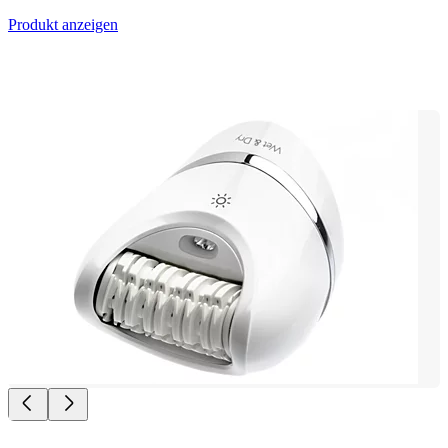
Produkt anzeigen