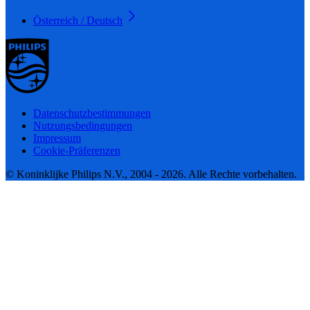
Österreich / Deutsch
Datenschutzbestimmungen
Nutzungsbedingungen
Impressum
Cookie-Präferenzen
© Koninklijke Philips N.V., 2004 - 2026. Alle Rechte vorbehalten.