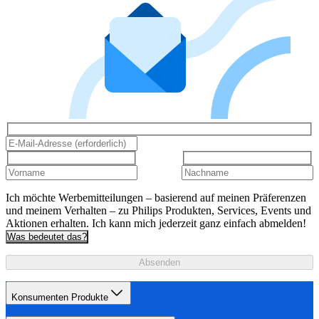
Ich möchte Werbemitteilungen – basierend auf meinen Präferenzen
und meinem Verhalten – zu Philips Produkten, Services, Events und
Aktionen erhalten. Ich kann mich jederzeit ganz einfach abmelden!
Was bedeutet das?
Absenden
Konsumenten Produkte