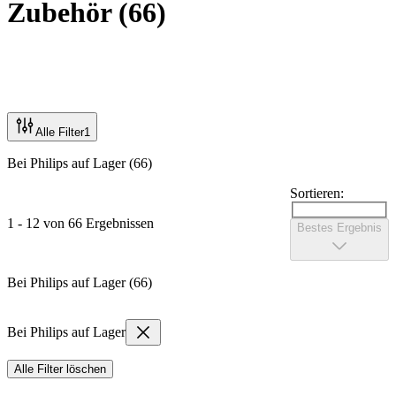
Zubehör
(
66
)
Alle Filter
1
Bei Philips auf Lager (66)
Sortieren:
1 - 12 von 66 Ergebnissen
Bestes Ergebnis
Bei Philips auf Lager (66)
Bei Philips auf Lager
Alle Filter löschen