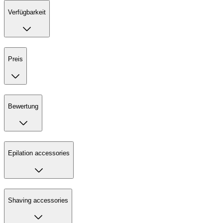
Verfügbarkeit
Preis
Bewertung
Epilation accessories
Shaving accessories