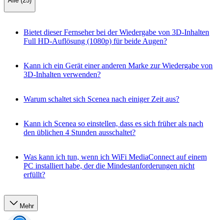
Alle (25)
Bietet dieser Fernseher bei der Wiedergabe von 3D-Inhalten
Full HD-Auflösung (1080p) für beide Augen?
Kann ich ein Gerät einer anderen Marke zur Wiedergabe von
3D-Inhalten verwenden?
Warum schaltet sich Scenea nach einiger Zeit aus?
Kann ich Scenea so einstellen, dass es sich früher als nach
den üblichen 4 Stunden ausschaltet?
Was kann ich tun, wenn ich WiFi MediaConnect auf einem
PC installiert habe, der die Mindestanforderungen nicht
erfüllt?
Mehr