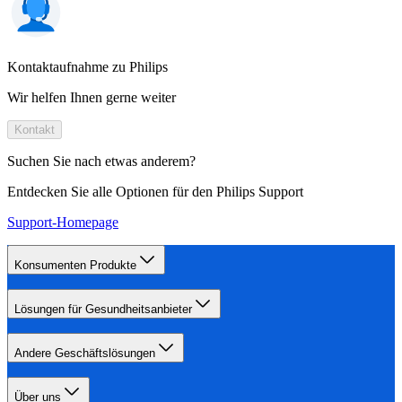
Kontaktaufnahme zu Philips
Wir helfen Ihnen gerne weiter
Kontakt
Suchen Sie nach etwas anderem?
Entdecken Sie alle Optionen für den Philips Support
Support-Homepage
Konsumenten Produkte
Lösungen für Gesundheitsanbieter
Andere Geschäftslösungen
Über uns