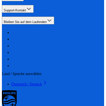
Support-Kontakt
Bleiben Sie auf dem Laufenden
Land / Sprache auswählen
Österreich / Deutsch