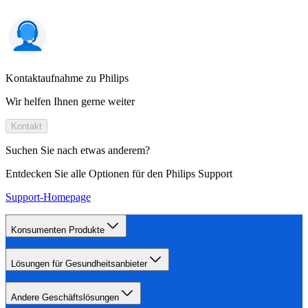
Kontaktaufnahme zu Philips
Wir helfen Ihnen gerne weiter
Kontakt
Suchen Sie nach etwas anderem?
Entdecken Sie alle Optionen für den Philips Support
Support-Homepage
Konsumenten Produkte
Lösungen für Gesundheitsanbieter
Andere Geschäftslösungen