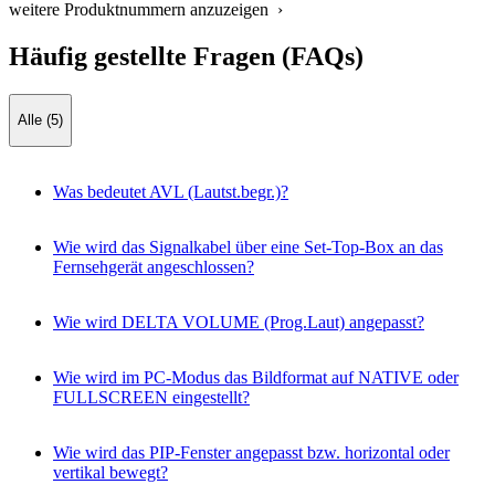
weitere Produktnummern anzuzeigen ›
Häufig gestellte Fragen (FAQs)
Alle (5)
Was bedeutet AVL (Lautst.begr.)?
Wie wird das Signalkabel über eine Set-Top-Box an das
Fernsehgerät angeschlossen?
Wie wird DELTA VOLUME (Prog.Laut) angepasst?
Wie wird im PC-Modus das Bildformat auf NATIVE oder
FULLSCREEN eingestellt?
Wie wird das PIP-Fenster angepasst bzw. horizontal oder
vertikal bewegt?