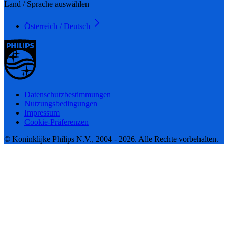
Land / Sprache auswählen
Österreich / Deutsch
Datenschutzbestimmungen
Nutzungsbedingungen
Impressum
Cookie-Präferenzen
© Koninklijke Philips N.V., 2004 - 2026. Alle Rechte vorbehalten.