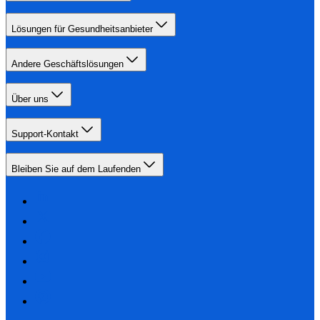
Lösungen für Gesundheitsanbieter
Andere Geschäftslösungen
Über uns
Support-Kontakt
Bleiben Sie auf dem Laufenden