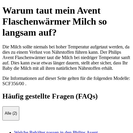
Warum taut mein Avent
Flaschenwärmer Milch so
langsam auf?
Die Milch sollte niemals bei hoher Temperatur aufgetaut werden, da
dies zu einem Verlust von Nährstoffen führen kann. Der Philips
Avent Flaschenwärmer taut die Milch bei niedriger Temperatur sanft
auf. Dies kann zwar etwas länger dauern, stellt aber sicher, dass Ihr
Baby die Milch mit all ihren natürlichen Nährstoffen erhält.
Die Informationen auf dieser Seite gelten für die folgenden Modelle:
SCF356/00
.
Häufig gestellte Fragen (FAQs)
Alle (2)
Welche Behälter passen in den Philips Avent