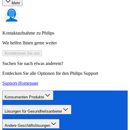
Mehr
Kontaktaufnahme zu Philips
Wir helfen Ihnen gerne weiter
Kontaktieren Sie uns
Suchen Sie nach etwas anderem?
Entdecken Sie alle Optionen für den Philips Support
Support-Homepage
Konsumenten Produkte
Lösungen für Gesundheitsanbieter
Andere Geschäftslösungen