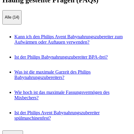
Häufig gestellte Fragen (FAQs)
Alle (14)
Kann ich den Philips Avent Babynahrungszubereiter zum
Aufwärmen oder Auftauen verwenden?
Ist der Philips Babynahrungszubereiter BPA-frei?
Was ist die maximale Garzeit des Philips
Babynahrungszubereiters?
Wie hoch ist das maximale Fassungsvermögen des
Mixbechers?
Ist der Philips Avent Babynahrungszubereiter
spülmaschinenfest?