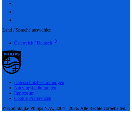
Land / Sprache auswählen
Österreich / Deutsch
Datenschutzbestimmungen
Nutzungsbedingungen
Impressum
Cookie-Präferenzen
© Koninklijke Philips N.V., 2004 - 2026. Alle Rechte vorbehalten.