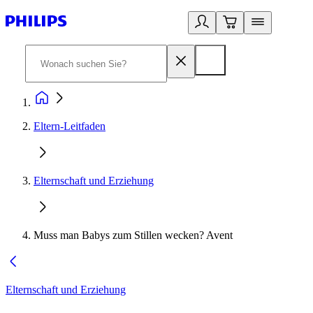
Eltern-Leitfaden
Elternschaft und Erziehung
Muss man Babys zum Stillen wecken? Avent
Elternschaft und Erziehung