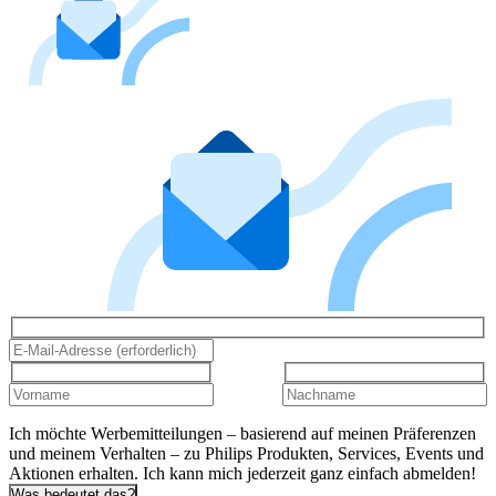
Ich möchte Werbemitteilungen – basierend auf meinen Präferenzen
und meinem Verhalten – zu Philips Produkten, Services, Events und
Aktionen erhalten. Ich kann mich jederzeit ganz einfach abmelden!
Was bedeutet das?