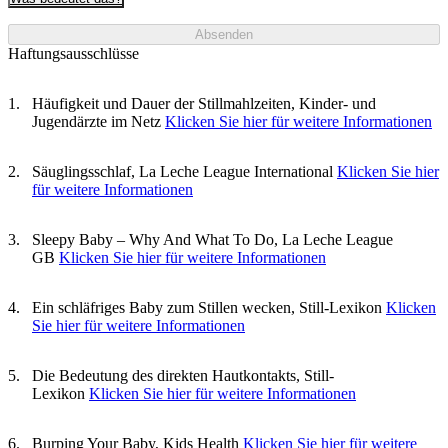
Absenden
Haftungsausschlüsse
Häufigkeit und Dauer der Stillmahlzeiten, Kinder- und
Jugendärzte im Netz
Klicken Sie hier für weitere Informationen
Säuglingsschlaf, La Leche League International
Klicken Sie hier
für weitere Informationen
Sleepy Baby – Why And What To Do, La Leche League
GB
Klicken Sie hier für weitere Informationen
Ein schläfriges Baby zum Stillen wecken, Still-Lexikon
Klicken
Sie hier für weitere Informationen
Die Bedeutung des direkten Hautkontakts, Still-
Lexikon
Klicken Sie hier für weitere Informationen
Burping Your Baby, Kids Health
Klicken Sie hier für weitere