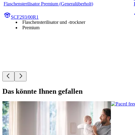
Flaschensterilisator Premium (Generalüberholt)
SCF293/00R1
Flaschensterilisator und -trockner
Premium
Das könnte Ihnen gefallen