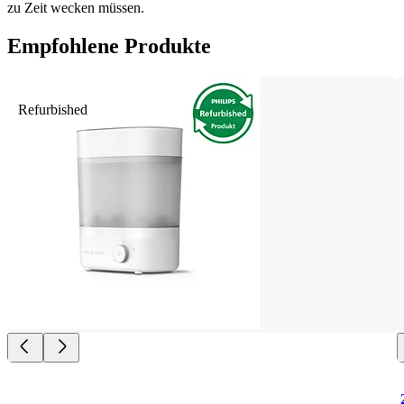
zu Zeit wecken müssen.
Empfohlene Produkte
Refurbished