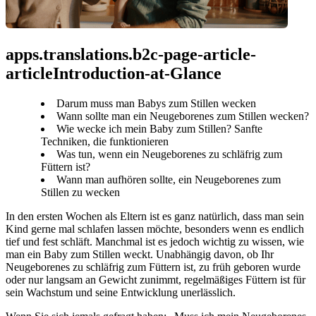
apps.translations.b2c-page-article-
articleIntroduction-at-Glance
Darum muss man Babys zum Stillen wecken
Wann sollte man ein Neugeborenes zum Stillen wecken?
Wie wecke ich mein Baby zum Stillen? Sanfte
Techniken, die funktionieren
Was tun, wenn ein Neugeborenes zu schläfrig zum
Füttern ist?
Wann man aufhören sollte, ein Neugeborenes zum
Stillen zu wecken
In den ersten Wochen als Eltern ist es ganz natürlich, dass man sein 
Kind gerne mal schlafen lassen möchte, besonders wenn es endlich 
tief und fest schläft. Manchmal ist es jedoch wichtig zu wissen, wie 
man ein Baby zum Stillen weckt. Unabhängig davon, ob Ihr 
Neugeborenes zu schläfrig zum Füttern ist, zu früh geboren wurde 
oder nur langsam an Gewicht zunimmt, regelmäßiges Füttern ist für 
sein Wachstum und seine Entwicklung unerlässlich.