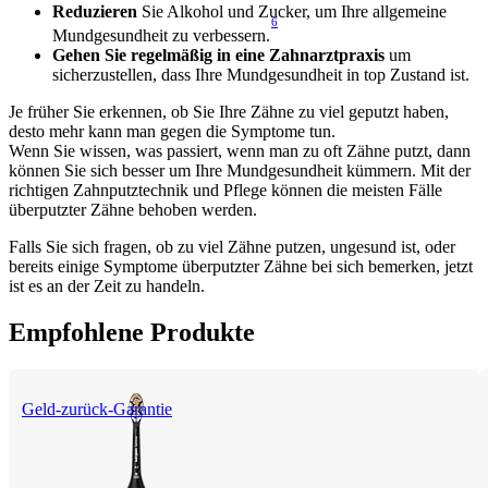
Reduzieren 
Sie Alkohol und Zucker, um Ihre allgemeine 
6
Mundgesundheit zu verbessern.
Gehen Sie regelmäßig in eine Zahnarztpraxis
 um 
sicherzustellen, dass Ihre Mundgesundheit in top Zustand ist.
Je früher Sie erkennen, ob Sie Ihre Zähne zu viel geputzt haben, 
desto mehr kann man gegen die Symptome tun.
Wenn Sie wissen, was passiert, wenn man zu oft Zähne putzt, dann 
können Sie sich besser um Ihre Mundgesundheit kümmern. Mit der 
richtigen Zahnputztechnik und Pflege können die meisten Fälle 
überputzter Zähne behoben werden.
Falls Sie sich fragen, ob zu viel Zähne putzen, ungesund ist, oder 
bereits einige Symptome überputzter Zähne bei sich bemerken, jetzt 
ist es an der Zeit zu handeln.
Empfohlene Produkte
Geld-zurück-Garantie