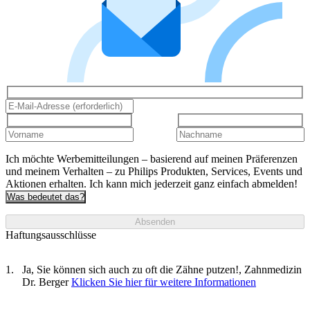
Ich möchte Werbemitteilungen – basierend auf meinen Präferenzen
und meinem Verhalten – zu Philips Produkten, Services, Events und
Aktionen erhalten. Ich kann mich jederzeit ganz einfach abmelden!
Was bedeutet das?
Absenden
Haftungsausschlüsse
Ja, Sie können sich auch zu oft die Zähne putzen!, Zahnmedizin
Dr. Berger
Klicken Sie hier für weitere Informationen