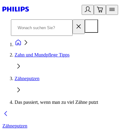
Zahn und Mundpflege Tipps
Zähneputzen
Das passiert, wenn man zu viel Zähne putzt
Zähneputzen