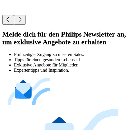
Melde dich für den Philips Newsletter an,
um exklusive Angebote zu erhalten
Frühzeitiger Zugang zu unseren Sales.
Tipps für einen gesunden Lebensstil.
Exklusive Angebote für Mitglieder.
Expertentipps und Inspiration.