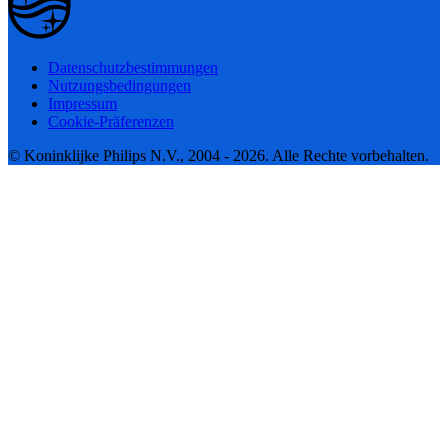
Datenschutzbestimmungen
Nutzungsbedingungen
Impressum
Cookie-Präferenzen
© Koninklijke Philips N.V., 2004 - 2026. Alle Rechte vorbehalten.