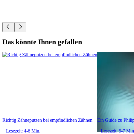
Das könnte Ihnen gefallen
Richtig Zähneputzen bei empfindlichen Zähnen
Ein Guide zu Phili
Lesezeit: 4-6 Min.
Lesezeit: 5-7 Min