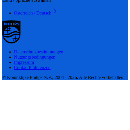
Land / Sprache auswählen
Österreich / Deutsch
Datenschutzbestimmungen
Nutzungsbedingungen
Impressum
Cookie-Präferenzen
© Koninklijke Philips N.V., 2004 - 2026. Alle Rechte vorbehalten.