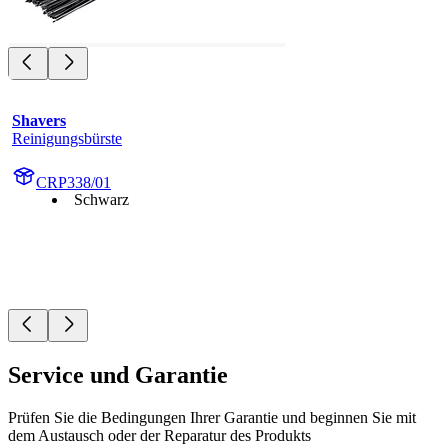
Shavers
Reinigungsbürste
CRP338/01
Schwarz
Service und Garantie
Prüfen Sie die Bedingungen Ihrer Garantie und beginnen Sie mit
dem Austausch oder der Reparatur des Produkts