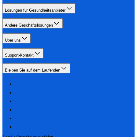
Lösungen für Gesundheitsanbieter
Andere Geschäftslösungen
Über uns
Support-Kontakt
Bleiben Sie auf dem Laufenden