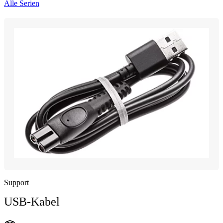
Alle Serien
Support
USB-Kabel