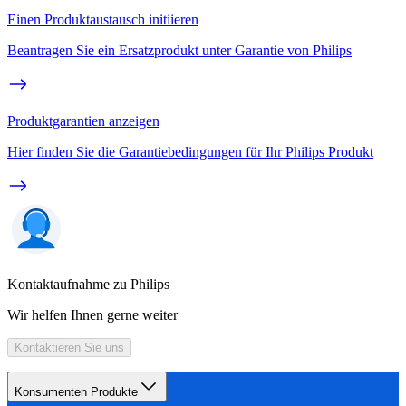
Einen Produktaustausch initiieren
Beantragen Sie ein Ersatzprodukt unter Garantie von Philips
Produktgarantien anzeigen
Hier finden Sie die Garantiebedingungen für Ihr Philips Produkt
Kontaktaufnahme zu Philips
Wir helfen Ihnen gerne weiter
Kontaktieren Sie uns
Konsumenten Produkte