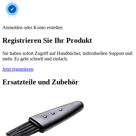
Anmelden oder Konto erstellen
Registrieren Sie Ihr Produkt
Sie haben sofort Zugriff auf Handbücher, individuellen Support und
mehr. Es geht schnell und einfach.
Jetzt registrieren
Ersatzteile und Zubehör