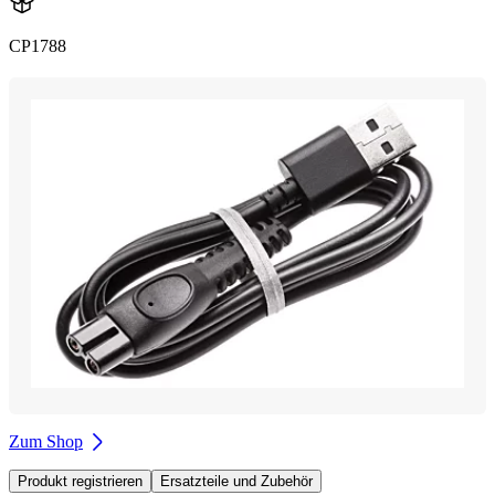
CP1788
Zum Shop
Produkt registrieren
Ersatzteile und Zubehör