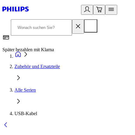
Später bezahlen mit Klarna
1
Zubehör und Ersatzteile
Alle Serien
USB-Kabel