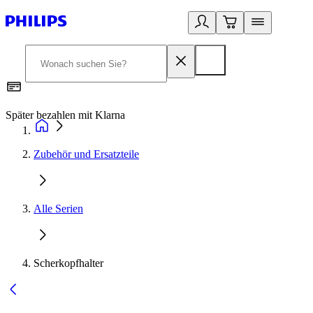
Später bezahlen mit Klarna
1
Zubehör und Ersatzteile
Alle Serien
Scherkopfhalter