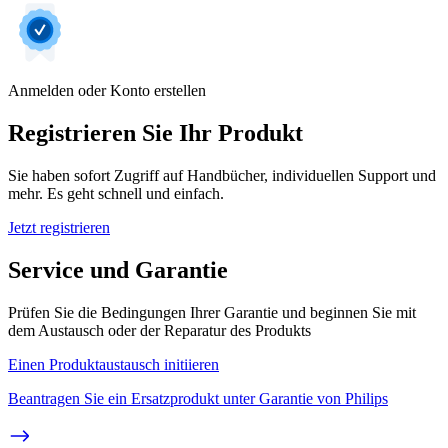
Anmelden oder Konto erstellen
Registrieren Sie Ihr Produkt
Sie haben sofort Zugriff auf Handbücher, individuellen Support und
mehr. Es geht schnell und einfach.
Jetzt registrieren
Service und Garantie
Prüfen Sie die Bedingungen Ihrer Garantie und beginnen Sie mit
dem Austausch oder der Reparatur des Produkts
Einen Produktaustausch initiieren
Beantragen Sie ein Ersatzprodukt unter Garantie von Philips