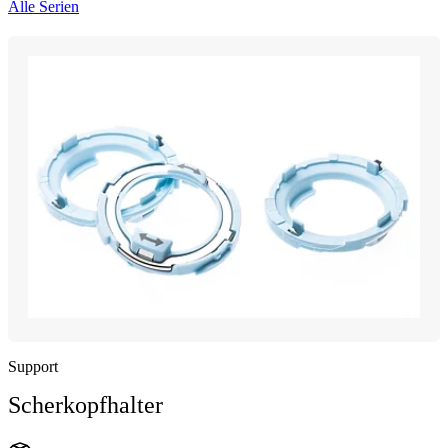
Alle Serien
Support
Scherkopfhalter