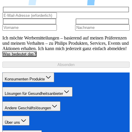
Ich möchte Werbemitteilungen – basierend auf meinen Präferenzen
und meinem Verhalten – zu Philips Produkten, Services, Events und
Aktionen erhalten. Ich kann mich jederzeit ganz einfach abmelden!
Was bedeutet das?
Absenden
Konsumenten Produkte
Lösungen für Gesundheitsanbieter
Andere Geschäftslösungen
Über uns