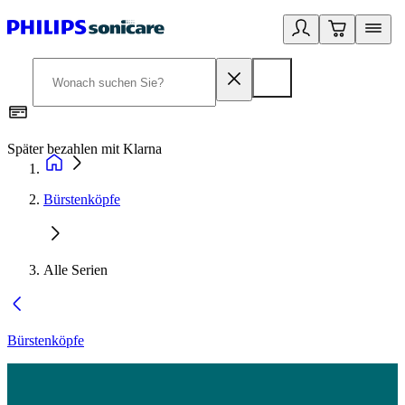
Später bezahlen mit Klarna
1
Bürstenköpfe
Alle Serien
Bürstenköpfe