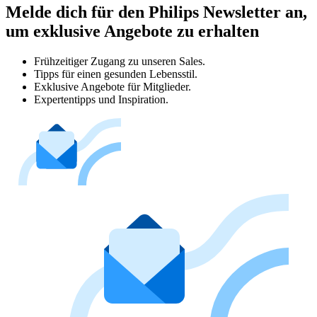
Melde dich für den Philips Newsletter an,
um exklusive Angebote zu erhalten
Frühzeitiger Zugang zu unseren Sales.
Tipps für einen gesunden Lebensstil.
Exklusive Angebote für Mitglieder.
Expertentipps und Inspiration.