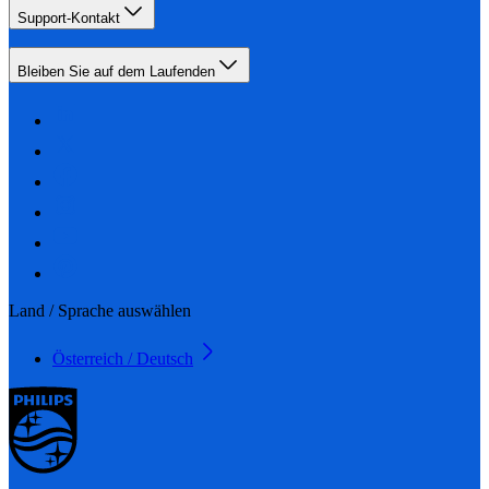
Support-Kontakt
Bleiben Sie auf dem Laufenden
Land / Sprache auswählen
Österreich / Deutsch