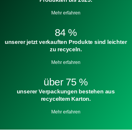
Mehr erfahren
84 %
unserer jetzt verkauften Produkte sind leichter
zu recyceln.
Mehr erfahren
über 75 %
unserer Verpackungen bestehen aus
recyceltem Karton.
Mehr erfahren