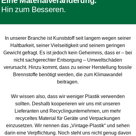
Eine Materialveränderung.
Hin zum Besseren.
In unserer Branche ist Kunststoff seit langem wegen seiner
Haltbarkeit, seiner Vielseitigkeit und seinem geringen
Gewicht gefragt. Es ist jedoch kein Geheimnis, dass er – bei
nicht sachgerechter Entsorgung – Umweltschäden
verursacht. Hinzu kommt, dass zu seiner Herstellung fossile
Brennstoffe benötigt werden, die zum Klimawandel
beitragen.
Wir wissen also, dass wir weniger Plastik verwenden
sollten. Deshalb kooperieren wir uns mit unseren
Lieferanten und Recyclingunternehmen, um mehr
recyceltes Material für Geräte und Verpackungen
einzusetzen. Wir nennen das „Vintage-Plastik“ und sehen
darin eine Verpflichtung. Noch steht uns nicht genug davon