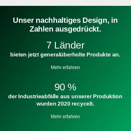
Unser nachhaltiges Design, in
Zahlen ausgedrückt.
7 Länder
bieten jetzt generalüberholte Produkte an.
Mehr erfahren
90 %
der Industrieabfälle aus unserer Produktion
wurden 2020 recycelt.
Mehr erfahren