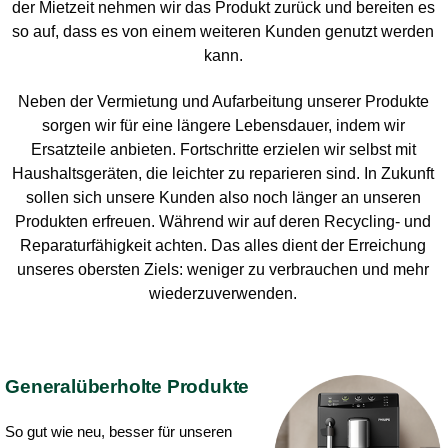
der Mietzeit nehmen wir das Produkt zurück und bereiten es
so auf, dass es von einem weiteren Kunden genutzt werden
kann.
Neben der Vermietung und Aufarbeitung unserer Produkte
sorgen wir für eine längere Lebensdauer, indem wir
Ersatzteile anbieten. Fortschritte erzielen wir selbst mit
Haushaltsgeräten, die leichter zu reparieren sind. In Zukunft
sollen sich unsere Kunden also noch länger an unseren
Produkten erfreuen. Während wir auf deren Recycling- und
Reparaturfähigkeit achten. Das alles dient der Erreichung
unseres obersten Ziels: weniger zu verbrauchen und mehr
wiederzuverwenden.
Generalüberholte Produkte
So gut wie neu, besser für unseren