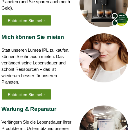
Planeten (und Sie sparen auch noch
Geld).
Entdecken Sie mehr
Mich können Sie mieten
Statt unseren Lumea IPL zu kaufen,
können Sie ihn auch mieten. Das
verlängert seine Lebensdauer und
schont Ressourcen – das ist
wiederum besser für unseren
Planeten.
Entdecken Sie mehr
Wartung & Reparatur
Verlängern Sie die Lebensdauer Ihrer
Produkte mit Unterstützung unserer