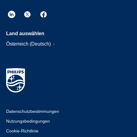
Land auswählen
Österreich (Deutsch)
Datenschutzbestimmungen
Nutzungsbedingungen
Cookie-Richtlinie