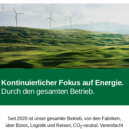
Kontinuierlicher Fokus auf Energie.
Durch den gesamten Betrieb.
Seit 2020 ist unser gesamter Betrieb, von den Fabriken,
über Büros, Logistik und Reisen, CO
-neutral. Vereinfacht
2