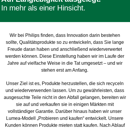
In mehr als einer Hinsicht.
Wir bei Philips finden, dass Innovation darin bestehen
sollte, Qualitätsprodukte so zu entwickeln, dass Sie lange
Freude daran haben und anschließend wiederverwertet
werden können. Diese Einstellung haben wir im Laufe der
Jahre auf vielfache Weise in die Tat umgesetzt – und wir
stehen erst am Anfang.
Unser Ziel ist es, Produkte herzustellen, die sich recyceln
und wiederverwenden lassen. Um zu gewährleisten, dass
ausgesuchte Teile nicht in den Abfall gelangen, bereiten wir
sie auf und verkaufen sie in einigen Märkten mit
vollständiger Garantie. Darüber hinaus haben wir unser
Lumea-Modell „Probieren und kaufen“ entwickelt. Unsere
Kunden können Produkte mieten statt kaufen. Nach Ablauf