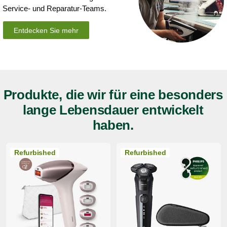
Service- und Reparatur-Teams.
Entdecken Sie mehr
Produkte, die wir für eine besonders
lange Lebensdauer entwickelt
haben​.
Refurbished
Refurbished