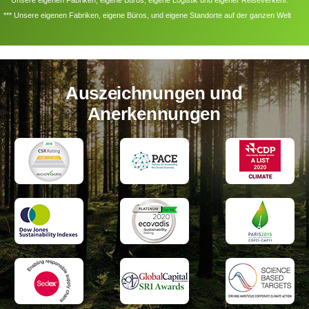
*** Unsere eigenen Fabriken, eigene Büros, und eigene Standorte auf der ganzen Welt
Auszeichnungen und
Anerkennungen