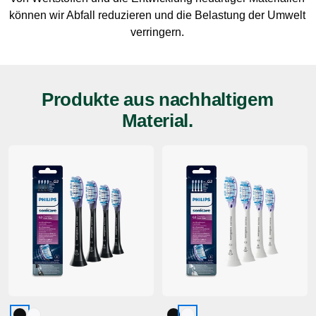
können wir Abfall reduzieren und die Belastung der Umwelt
verringern.
Produkte aus nachhaltigem
Material.