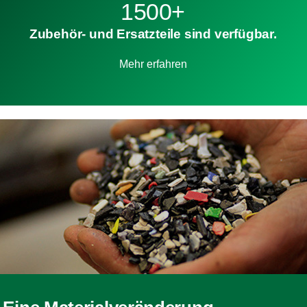
1500+
Zubehör- und Ersatzteile sind verfügbar.
Mehr erfahren