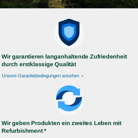
Wir garantieren langanhaltende Zufriedenheit
durch erstklassige Qualität
Unsere Garantiebedingungen ansehen
Wir geben Produkten ein zweites Leben mit
Refurbishment *