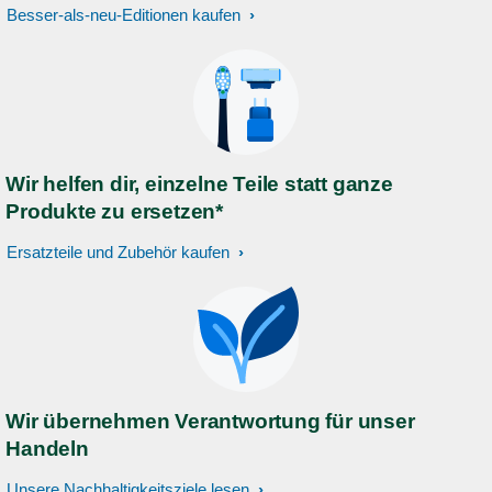
Besser-als-neu-Editionen kaufen
Wir helfen dir, einzelne Teile statt ganze
Produkte zu ersetzen*
Ersatzteile und Zubehör kaufen
Wir übernehmen Verantwortung für unser
Handeln
Unsere Nachhaltigkeitsziele lesen