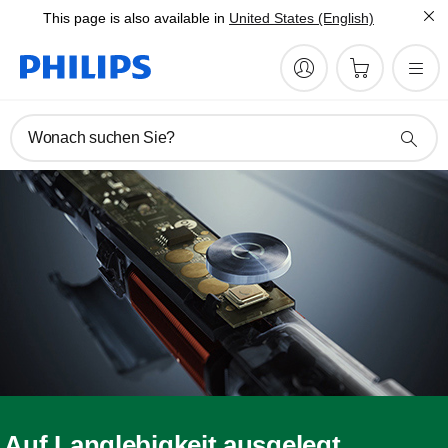
This page is also available in
United States (English)
Wonach suchen Sie?
Auf Langlebigkeit ausgelegt.