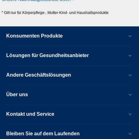
* Gilt nur für Körperpflege-, Mutter-Kind- und Haushaltsprodukte
Konsumenten Produkte
Lösungen für Gesundheitsanbieter
Andere Geschäftslösungen
Über uns
Kontakt und Service
Bleiben Sie auf dem Laufenden