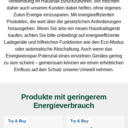
Verwendung im Haushalt zurückzuführen. Wir möchten
daher auch unseren Kunden dabei helfen, ohne eigenes
Zutun Energie einzusparen. Mit energieeffizienten
Produkten, die weit über die gesetzlichen Anforderungen
hinausgehen. Wenn Sie also ein neues Haushaltsgerät
kaufen, achten Sie bitte unbedingt auf energieeffiziente
Ladegeräte und hilfreichen Funktionen wie den Eco-Modus
oder automatische Abschaltung. Auch wenn das
Energieeinspar-Potenzial eines einzelnen Gerätes gering
zu sein scheint – gemeinsam können wir einen erheblichen
Einfluss auf den Schutz unserer Umwelt nehmen.
Produkte mit geringerem
Energieverbrauch
Try & Buy
Try & Buy