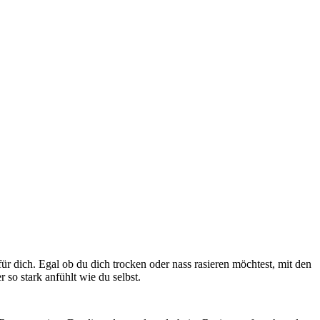
r dich. Egal ob du dich trocken oder nass rasieren möchtest, mit den 
so stark anfühlt wie du selbst.