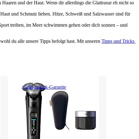
 Haaren und der Haut. Wenn dir allerdings die Glattrasur eh nicht so 
 Haut und Schmutz lieben. Hitze, Schweiß und Salzwasser sind für 
 Sport treiben, im Meer schwimmen gehen oder dich sonnen – und 
wohl du alle unsere Tipps befolgt hast. Mit unseren 
Tipps und Tricks 
Geld-zurück-Garantie