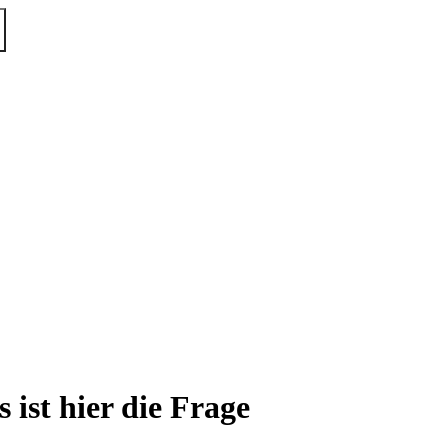
 ist hier die Frage