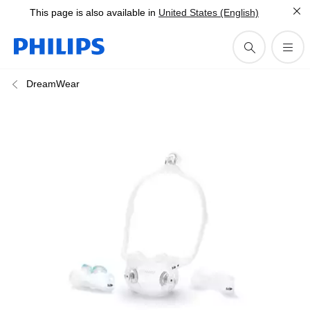
This page is also available in
United States (English)
DreamWear