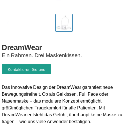
DreamWear
Ein Rahmen. Drei Maskenkissen.
Kontaktieren Sie uns
Das innovative Design der DreamWear garantiert neue
Bewegungsfreiheit. Ob als Gelkissen, Full Face oder
Nasenmaske – das modulare Konzept ermöglicht
größtmöglichen Tragekomfort für alle Patienten. Mit
DreamWear entsteht das Gefühl, überhaupt keine Maske zu
tragen – wie uns viele Anwender bestätigen.