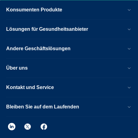
Konsumenten Produkte
Lösungen für Gesundheitsanbieter
Andere Geschäftslösungen
Über uns
Kontakt und Service
Bleiben Sie auf dem Laufenden