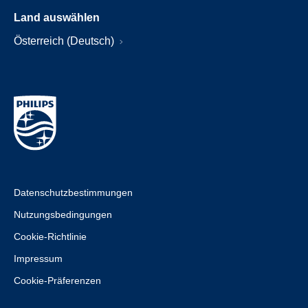
Land auswählen
Österreich (Deutsch)
Datenschutzbestimmungen
Nutzungsbedingungen
Cookie-Richtlinie
Impressum
Cookie-Präferenzen