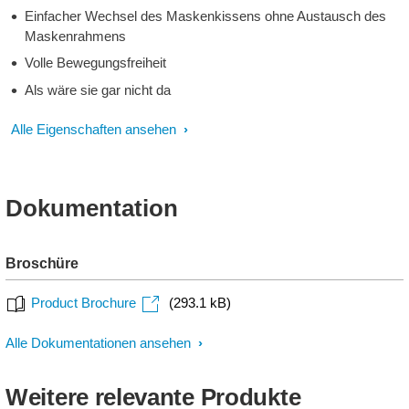
Einfacher Wechsel des Maskenkissens ohne Austausch des
Maskenrahmens
Volle Bewegungsfreiheit
Als wäre sie gar nicht da
Alle Eigenschaften ansehen
Dokumentation
Broschüre
Product Brochure
(293.1 kB)
Alle Dokumentationen ansehen
Weitere relevante Produkte