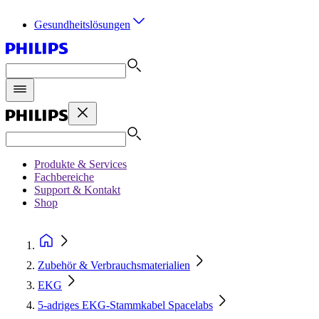
Gesundheitslösungen
Produkte & Services
Fachbereiche
Support & Kontakt
Shop
Zubehör & Verbrauchsmaterialien
EKG
5-adriges EKG-Stammkabel Spacelabs