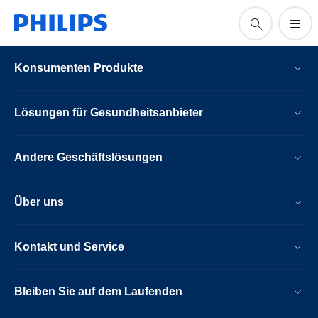
Konsumenten Produkte
Lösungen für Gesundheitsanbieter
Andere Geschäftslösungen
Über uns
Kontakt und Service
Bleiben Sie auf dem Laufenden