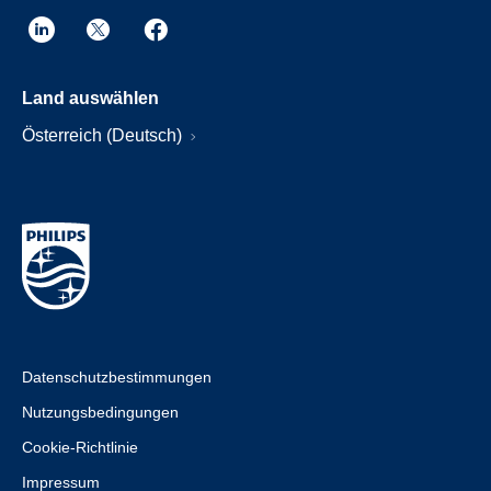
Land auswählen
Österreich (Deutsch)
Datenschutzbestimmungen
Nutzungsbedingungen
Cookie-Richtlinie
Impressum