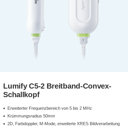
Lumify C5-2 Breitband-Convex-
Schallkopf
Erweiterter Frequenzbereich von 5 bis 2 MHz
Krümmungsradius 50mm
2D, Farbdoppler, M-Mode, erweiterte XRES Bildverarbeitung