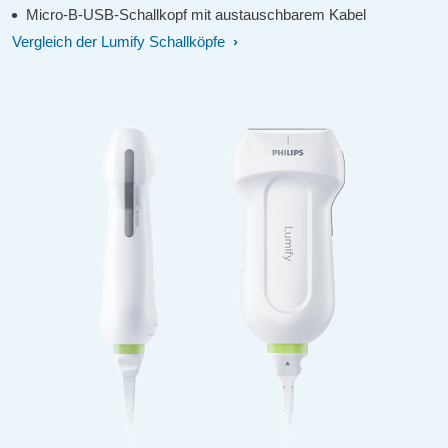
Micro-B-USB-Schallkopf mit austauschbarem Kabel
Vergleich der Lumify Schallköpfe