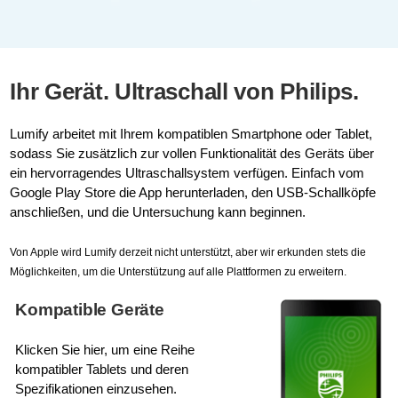
Ihr Gerät. Ultraschall von Philips.
Lumify arbeitet mit Ihrem kompatiblen Smartphone oder Tablet,
sodass Sie zusätzlich zur vollen Funktionalität des Geräts über
ein hervorragendes Ultraschallsystem verfügen. Einfach vom
Google Play Store die App herunterladen, den USB-Schallköpfe
anschließen, und die Untersuchung kann beginnen.
Von Apple wird Lumify derzeit nicht unterstützt, aber wir erkunden stets die
Möglichkeiten, um die Unterstützung auf alle Plattformen zu erweitern.
Kompatible Geräte
Klicken Sie hier, um eine Reihe
kompatibler Tablets und deren
Spezifikationen einzusehen.