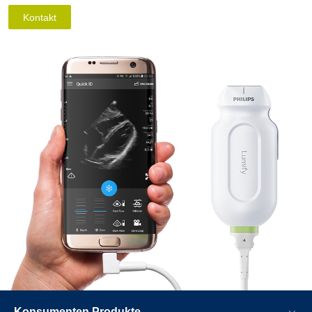
Kontakt
Konsumenten Produkte