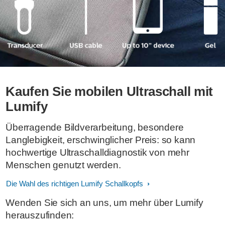
Kaufen Sie mobilen Ultraschall mit
Lumify
Überragende Bildverarbeitung, besondere
Langlebigkeit, erschwinglicher Preis: so kann
hochwertige Ultraschalldiagnostik von mehr
Menschen genutzt werden.
Die Wahl des richtigen Lumify Schallkopfs
Wenden Sie sich an uns, um mehr über Lumify
herauszufinden: