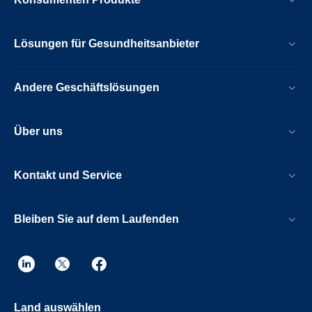
Lösungen für Gesundheitsanbieter
Andere Geschäftslösungen
Über uns
Kontakt und Service
Bleiben Sie auf dem Laufenden
Land auswählen