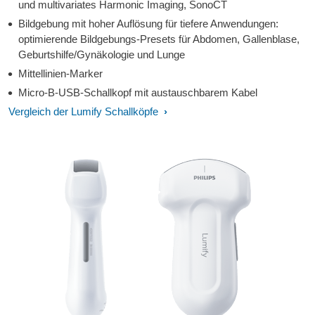
und multivariates Harmonic Imaging, SonoCT
Bildgebung mit hoher Auflösung für tiefere Anwendungen:
optimierende Bildgebungs-Presets für Abdomen, Gallenblase,
Geburtshilfe/Gynäkologie und Lunge
Mittellinien-Marker
Micro-B-USB-Schallkopf mit austauschbarem Kabel
Vergleich der Lumify Schallköpfe