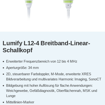
Lumify L12-4 Breitband-Linear-
Schallkopf
Erweiterter Frequenzbereich von 12 bis 4 MHz
Aperturgröße: 34 mm
2D, steuerbarer Farbdoppler, M-Mode, erweiterte XRES
Bildverarbeitung und multivariates Harmonic Imaging, SonoCT
Bildgebung mit hoher Auflösung für flache Anwendungen:
Weichgewebe, Gefäßdiagnostik, Oberflächennah, MSK und
Lunge
Mittellinien-Marker