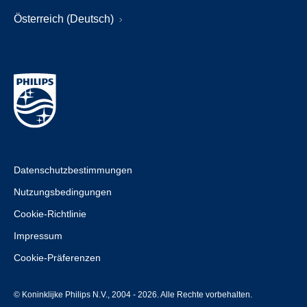
Österreich (Deutsch)
Datenschutzbestimmungen
Nutzungsbedingungen
Cookie-Richtlinie
Impressum
Cookie-Präferenzen
© Koninklijke Philips N.V., 2004 - 2026. Alle Rechte vorbehalten.