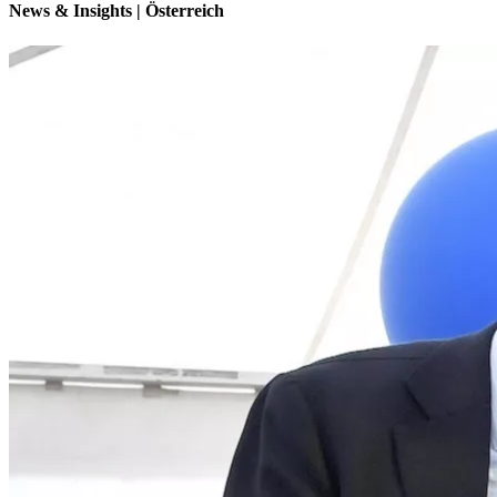
News & Insights | Österreich