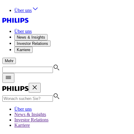
Über uns
Über uns
News & Insights
Investor Relations
Karriere
Mehr
Über uns
News & Insights
Investor Relations
Karriere