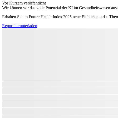
Vor Kurzem veröffentlicht
Wie können wir das volle Potenzial der KI im Gesundheitswesen aus
Erhalten Sie im Future Health Index 2025 neue Einblicke in das The
Report herunterladen