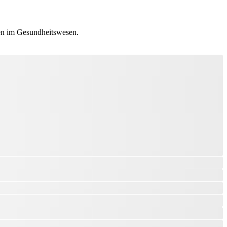
ten im Gesundheitswesen.