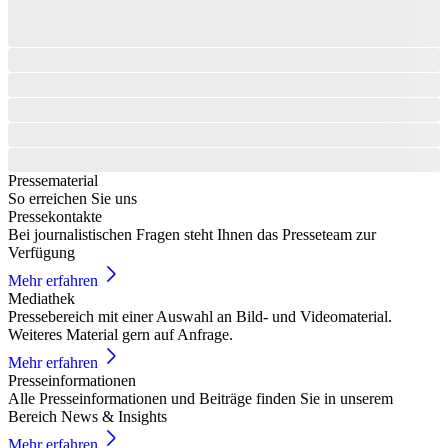
Pressematerial
So erreichen Sie uns
Pressekontakte
Bei journalistischen Fragen steht Ihnen das Presseteam zur
Verfügung
Mehr erfahren
Mediathek
Pressebereich mit einer Auswahl an Bild- und Videomaterial.
Weiteres Material gern auf Anfrage.
Mehr erfahren
Presseinformationen
Alle Presseinformationen und Beiträge finden Sie in unserem
Bereich News & Insights
Mehr erfahren