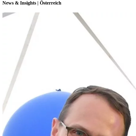
News & Insights | Österreich