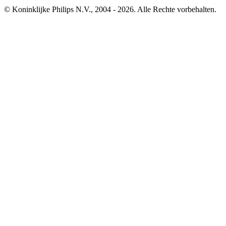
© Koninklijke Philips N.V., 2004 - 2026. Alle Rechte vorbehalten.