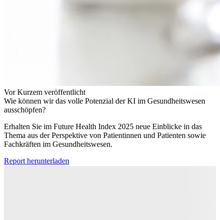
Vor Kurzem veröffentlicht
Wie können wir das volle Potenzial der KI im Gesundheitswesen
ausschöpfen?
Erhalten Sie im Future Health Index 2025 neue Einblicke in das
Thema aus der Perspektive von Patientinnen und Patienten sowie
Fachkräften im Gesundheitswesen.
Report herunterladen