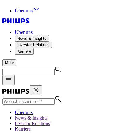
Über uns
Über uns
News & Insights
Investor Relations
Karriere
Mehr
Über uns
News & Insights
Investor Relations
Karriere