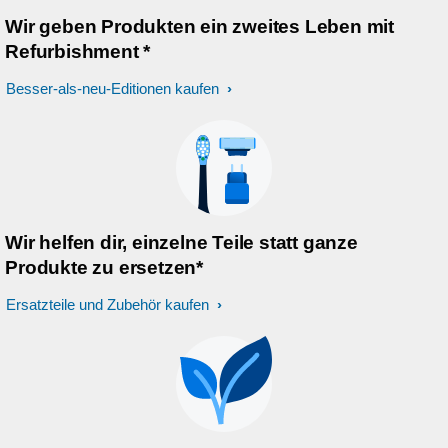
Wir geben Produkten ein zweites Leben mit
Refurbishment *
Besser-als-neu-Editionen kaufen
Wir helfen dir, einzelne Teile statt ganze
Produkte zu ersetzen*
Ersatzteile und Zubehör kaufen