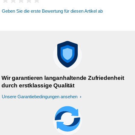
Geben Sie die erste Bewertung für diesen Artikel ab
Wir garantieren langanhaltende Zufriedenheit
durch erstklassige Qualität
Unsere Garantiebedingungen ansehen