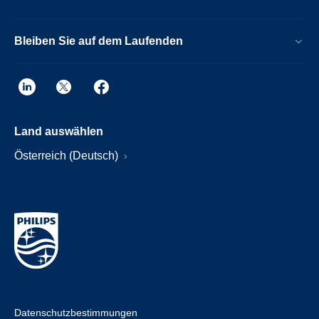
Bleiben Sie auf dem Laufenden
Land auswählen
Österreich (Deutsch)
Datenschutzbestimmungen