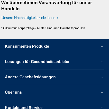
Wir übernehmen Verantwortung für unser
Handeln
Unsere Nachhaltigkeitsziele lesen
* Gilt nur für Körperpflege-, Mutter-Kind- und Haushaltsprodukte
Konsumenten Produkte
Lösungen für Gesundheitsanbieter
Andere Geschäftslösungen
Über uns
Kontakt und Service