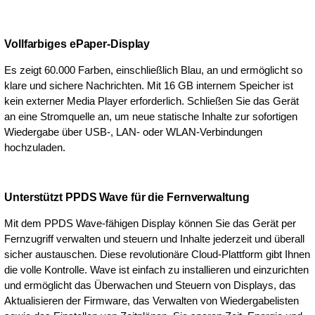
Vollfarbiges ePaper-Display
Es zeigt 60.000 Farben, einschließlich Blau, an und ermöglicht so
klare und sichere Nachrichten. Mit 16 GB internem Speicher ist
kein externer Media Player erforderlich. Schließen Sie das Gerät
an eine Stromquelle an, um neue statische Inhalte zur sofortigen
Wiedergabe über USB-, LAN- oder WLAN-Verbindungen
hochzuladen.
Unterstützt PPDS Wave für die Fernverwaltung
Mit dem PPDS Wave-fähigen Display können Sie das Gerät per
Fernzugriff verwalten und steuern und Inhalte jederzeit und überall
sicher austauschen. Diese revolutionäre Cloud-Plattform gibt Ihnen
die volle Kontrolle. Wave ist einfach zu installieren und einzurichten
und ermöglicht das Überwachen und Steuern von Displays, das
Aktualisieren der Firmware, das Verwalten von Wiedergabelisten