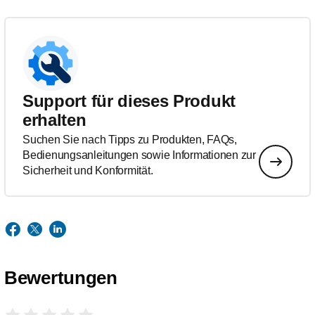
Support für dieses Produkt
erhalten
Suchen Sie nach Tipps zu Produkten, FAQs,
Bedienungsanleitungen sowie Informationen zur
Sicherheit und Konformität.
Bewertungen