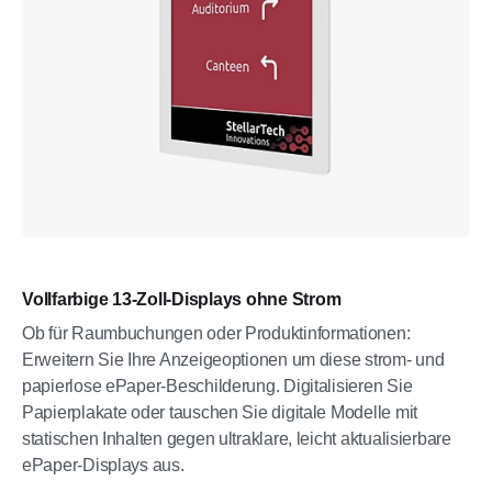
Vollfarbige 13-Zoll-Displays ohne Strom
Ob für Raumbuchungen oder Produktinformationen:
Erweitern Sie Ihre Anzeigeoptionen um diese strom- und
papierlose ePaper-Beschilderung. Digitalisieren Sie
Papierplakate oder tauschen Sie digitale Modelle mit
statischen Inhalten gegen ultraklare, leicht aktualisierbare
ePaper-Displays aus.