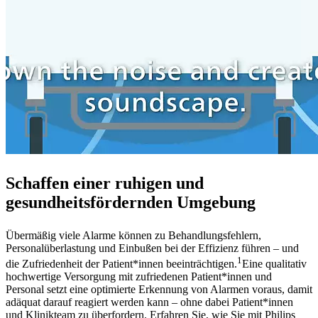
Schaffen einer ruhigen und
gesundheitsfördernden Umgebung
Übermäßig viele Alarme können zu Behandlungsfehlern,
Personalüberlastung und Einbußen bei der Effizienz führen – und
1
die Zufriedenheit der Patient*innen beeinträchtigen.
Eine qualitativ
hochwertige Versorgung mit zufriedenen Patient*innen und
Personal setzt eine optimierte Erkennung von Alarmen voraus, damit
adäquat darauf reagiert werden kann – ohne dabei Patient*innen
und Klinikteam zu überfordern. Erfahren Sie, wie Sie mit Philips