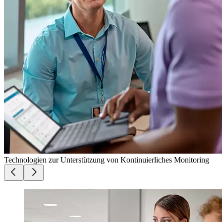
Technologien zur Unterstützung von Kontinuierliches Monitoring