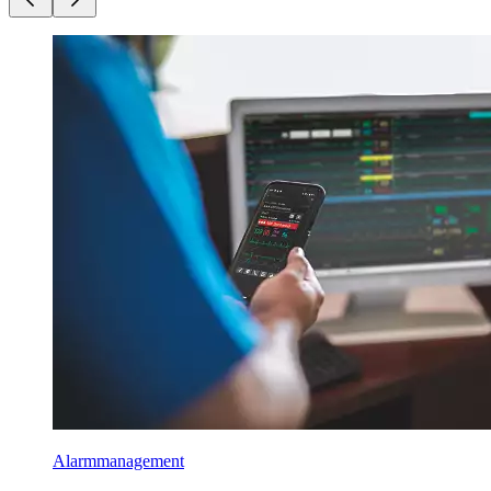
Alarmmanagement