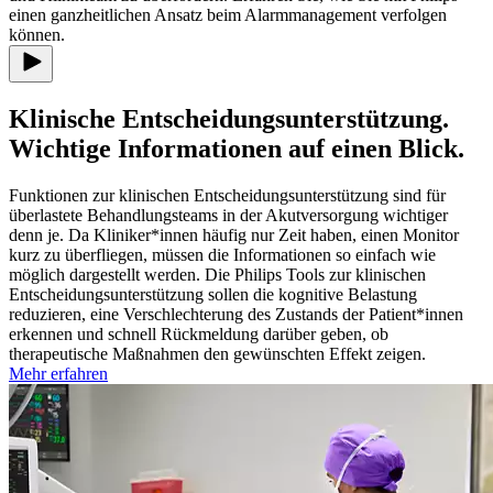
einen ganzheitlichen Ansatz beim Alarmmanagement verfolgen
können.
Klinische Entscheidungsunterstützung.
Wichtige Informationen auf einen Blick.
Funktionen zur klinischen Entscheidungsunterstützung sind für
überlastete Behandlungsteams in der Akutversorgung wichtiger
denn je. Da Kliniker*innen häufig nur Zeit haben, einen Monitor
kurz zu überfliegen, müssen die Informationen so einfach wie
möglich dargestellt werden. Die Philips Tools zur klinischen
Entscheidungsunterstützung sollen die kognitive Belastung
reduzieren, eine Verschlechterung des Zustands der Patient*innen
erkennen und schnell Rückmeldung darüber geben, ob
therapeutische Maßnahmen den gewünschten Effekt zeigen.
Mehr erfahren