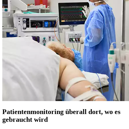
Patientenmonitoring überall dort, wo es
gebraucht wird