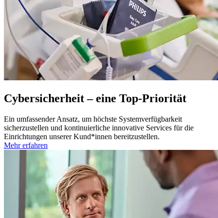
Cybersicherheit – eine Top-Priorität
Ein umfassender Ansatz, um höchste Systemverfügbarkeit
sicherzustellen und kontinuierliche innovative Services für die
Einrichtungen unserer Kund*innen bereitzustellen.
Mehr erfahren