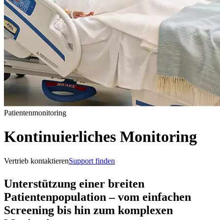
Patientenmonitoring
Kontinuierliches Monitoring
Vertrieb kontaktieren
Support finden
Unterstützung einer breiten
Patientenpopulation – vom einfachen
Screening bis hin zum komplexen