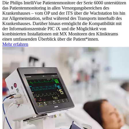
Die Philips IntelliVue Patientenmonitore der Serie 6000 unterstützen
das Patientenmonitoring in allen Versorgungsbereichen des
Krankenhauses – vom OP und der ITS über die Wachstation bis hin
zur Allgemeinstation, selbst während des Transports innerhalb des
Krankenhauses. Darüber hinaus ermöglicht die Kompatibilität mit
der Informationszentrale PIC iX und die Möglichkeit von
kombinierten Installationen mit MX Monitoren den Klinikteams
einen umfassenden Überblick über die Patient*innen.
Mehr erfahren