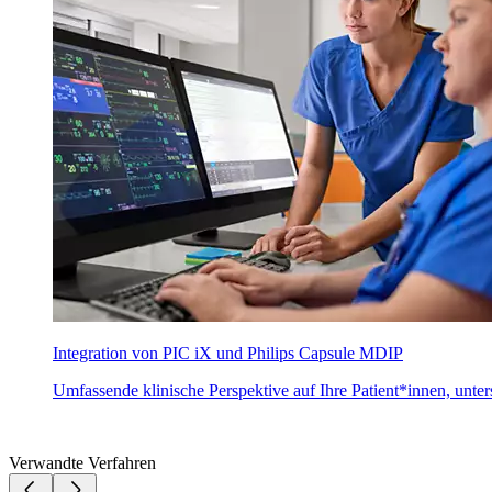
Integration von PIC iX und Philips Capsule MDIP
Umfassende klinische Perspektive auf Ihre Patient*innen, unter
Verwandte Verfahren