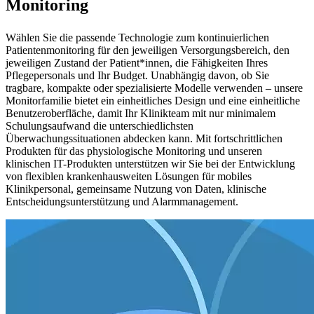
Monitoring
Wählen Sie die passende Technologie zum kontinuierlichen
Patientenmonitoring für den jeweiligen Versorgungsbereich, den
jeweiligen Zustand der Patient*innen, die Fähigkeiten Ihres
Pflegepersonals und Ihr Budget. Unabhängig davon, ob Sie
tragbare, kompakte oder spezialisierte Modelle verwenden – unsere
Monitorfamilie bietet ein einheitliches Design und eine einheitliche
Benutzeroberfläche, damit Ihr Klinikteam mit nur minimalem
Schulungsaufwand die unterschiedlichsten
Überwachungssituationen abdecken kann. Mit fortschrittlichen
Produkten für das physiologische Monitoring und unseren
klinischen IT-Produkten unterstützen wir Sie bei der Entwicklung
von flexiblen krankenhausweiten Lösungen für mobiles
Klinikpersonal, gemeinsame Nutzung von Daten, klinische
Entscheidungsunterstützung und Alarmmanagement.