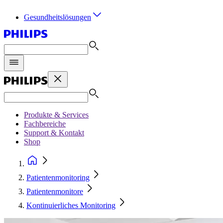
Gesundheitslösungen
Produkte & Services
Fachbereiche
Support & Kontakt
Shop
Patientenmonitoring
Patientenmonitore
Kontinuierliches Monitoring