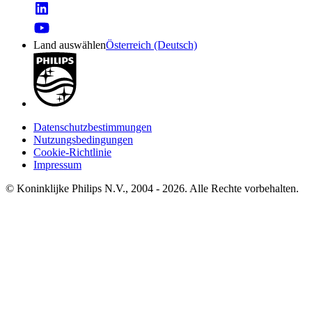
Land auswählen
Österreich (Deutsch)
Datenschutzbestimmungen
Nutzungsbedingungen
Cookie-Richtlinie
Impressum
© Koninklijke Philips N.V., 2004 - 2026. Alle Rechte vorbehalten.