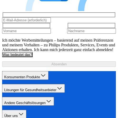
Ich möchte Werbemitteilungen – basierend auf meinen Präferenzen
und meinem Verhalten – zu Philips Produkten, Services, Events und
Aktionen erhalten. Ich kann mich jederzeit ganz einfach abmelden!
Was bedeutet das?
Absenden
Konsumenten Produkte
Lösungen für Gesundheitsanbieter
Andere Geschäftslösungen
Über uns