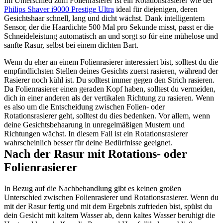
Im Unterschied zum Folienrasierer ist ein Rotationsrasierer wie der 
Philips Shaver i9000 Prestige Ultra
 ideal für diejenigen, deren 
Gesichtshaar schnell, lang und dicht wächst. Dank intelligentem 
Sensor, der die Haardichte 500 Mal pro Sekunde misst, passt er die 
Schneideleistung automatisch an und sorgt so für eine mühelose und 
sanfte Rasur, selbst bei einem dichten Bart. 
Wenn du eher an einem Folienrasierer interessiert bist, solltest du die 
empfindlichsten Stellen deines Gesichts zuerst rasieren, während der 
Rasierer noch kühl ist. Du solltest immer gegen den Strich rasieren. 
Da Folienrasierer einen geraden Kopf haben, solltest du vermeiden, 
dich in einer anderen als der vertikalen Richtung zu rasieren. Wenn 
es also um die Entscheidung zwischen Folien- oder 
Rotationsrasierer geht, solltest du dies bedenken. Vor allem, wenn 
deine Gesichtsbehaarung in unregelmäßigen Mustern und 
Richtungen wächst. In diesem Fall ist ein Rotationsrasierer 
wahrscheinlich besser für deine Bedürfnisse geeignet.
Nach der Rasur mit Rotations- oder 
Folienrasierer
In Bezug auf die Nachbehandlung gibt es keinen großen 
Unterschied zwischen Folienrasierer und Rotationsrasierer. Wenn du 
mit der Rasur fertig und mit dem Ergebnis zufrieden bist, spülst du 
dein Gesicht mit kaltem Wasser ab, denn kaltes Wasser beruhigt die 