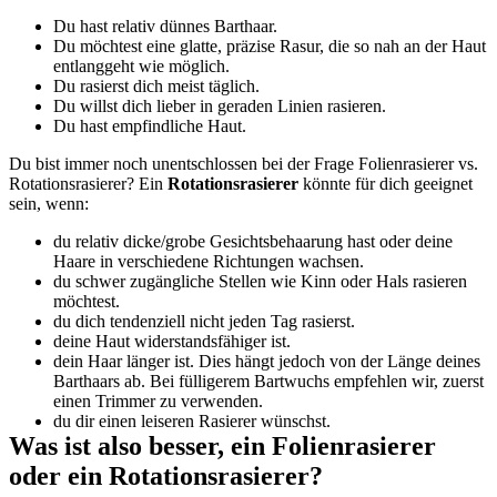
Du hast relativ dünnes Barthaar.
Du möchtest eine glatte, präzise Rasur, die so nah an der Haut 
entlanggeht wie möglich.
Du rasierst dich meist täglich.
Du willst dich lieber in geraden Linien rasieren.
Du hast empfindliche Haut.
Du bist immer noch unentschlossen bei der Frage Folienrasierer vs. 
Rotationsrasierer? Ein 
Rotationsrasierer
 könnte für dich geeignet 
sein, wenn:
du relativ dicke/grobe Gesichtsbehaarung hast oder deine 
Haare in verschiedene Richtungen wachsen.
du schwer zugängliche Stellen wie Kinn oder Hals rasieren 
möchtest.
du dich tendenziell nicht jeden Tag rasierst.
deine Haut widerstandsfähiger ist.
dein Haar länger ist. Dies hängt jedoch von der Länge deines 
Barthaars ab. Bei fülligerem Bartwuchs empfehlen wir, zuerst 
einen Trimmer zu verwenden.
du dir einen leiseren Rasierer wünschst.
Was ist also besser, ein Folienrasierer 
oder ein Rotationsrasierer?