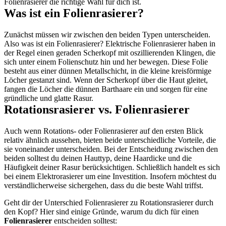
Folienrasierer die richtige Wahl für dich ist.
Was ist ein Folienrasierer?
Zunächst müssen wir zwischen den beiden Typen unterscheiden. 
Also was ist ein Folienrasierer? Elektrische Folienrasierer haben in 
der Regel einen geraden Scherkopf mit oszillierenden Klingen, die 
sich unter einem Folienschutz hin und her bewegen. Diese Folie 
besteht aus einer dünnen Metallschicht, in die kleine kreisförmige 
Löcher gestanzt sind. Wenn der Scherkopf über die Haut gleitet, 
fangen die Löcher die dünnen Barthaare ein und sorgen für eine 
gründliche und glatte Rasur.
Rotationsrasierer vs. Folienrasierer
Auch wenn Rotations- oder Folienrasierer auf den ersten Blick 
relativ ähnlich aussehen, bieten beide unterschiedliche Vorteile, die 
sie voneinander unterscheiden. Bei der Entscheidung zwischen den 
beiden solltest du deinen Hauttyp, deine Haardicke und die 
Häufigkeit deiner Rasur berücksichtigen. Schließlich handelt es sich 
bei einem Elektrorasierer um eine Investition. Insofern möchtest du 
verständlicherweise sichergehen, dass du die beste Wahl triffst.
Geht dir der Unterschied Folienrasierer zu Rotationsrasierer durch 
den Kopf? Hier sind einige Gründe, warum du dich für einen 
Folienrasierer
 entscheiden solltest: