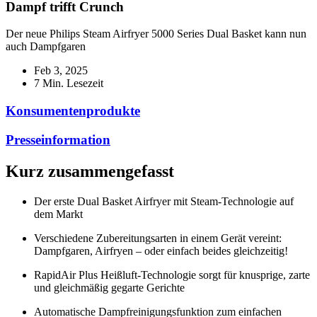
Dampf trifft Crunch
Der neue Philips Steam Airfryer 5000 Series Dual Basket kann nun
auch Dampfgaren
Feb 3, 2025
7 Min. Lesezeit
Konsumentenprodukte
Presseinformation
Kurz zusammengefasst
Der erste Dual Basket Airfryer mit Steam-Technologie auf
dem Markt
Verschiedene Zubereitungsarten in einem Gerät vereint:
Dampfgaren, Airfryen – oder einfach beides gleichzeitig!
RapidAir Plus Heißluft-Technologie sorgt für knusprige, zarte
und gleichmäßig gegarte Gerichte
Automatische Dampfreinigungsfunktion zum einfachen