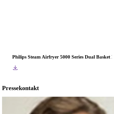
Philips Steam Airfryer 5000 Series Dual Basket
Pressekontakt