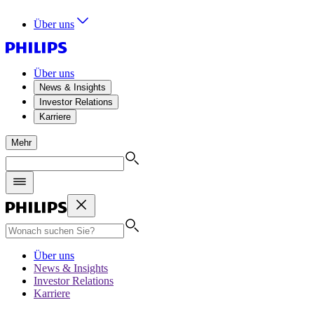
Über uns
Über uns
News & Insights
Investor Relations
Karriere
Mehr
Über uns
News & Insights
Investor Relations
Karriere