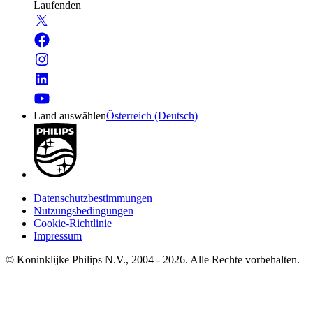
Laufenden
Land auswählen
Österreich (Deutsch)
Datenschutzbestimmungen
Nutzungsbedingungen
Cookie-Richtlinie
Impressum
© Koninklijke Philips N.V., 2004 - 2026. Alle Rechte vorbehalten.