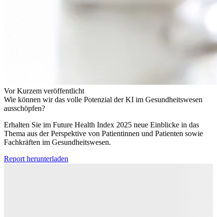
Vor Kurzem veröffentlicht
Wie können wir das volle Potenzial der KI im Gesundheitswesen
ausschöpfen?
Erhalten Sie im Future Health Index 2025 neue Einblicke in das
Thema aus der Perspektive von Patientinnen und Patienten sowie
Fachkräften im Gesundheitswesen.
Report herunterladen