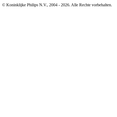
© Koninklijke Philips N.V., 2004 - 2026. Alle Rechte vorbehalten.