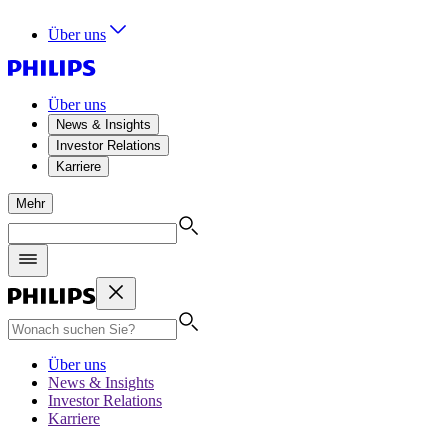
Über uns
Über uns
News & Insights
Investor Relations
Karriere
Mehr
Über uns
News & Insights
Investor Relations
Karriere