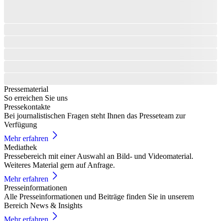
Pressematerial
So erreichen Sie uns
Pressekontakte
Bei journalistischen Fragen steht Ihnen das Presseteam zur
Verfügung
Mehr erfahren
Mediathek
Pressebereich mit einer Auswahl an Bild- und Videomaterial.
Weiteres Material gern auf Anfrage.
Mehr erfahren
Presseinformationen
Alle Presseinformationen und Beiträge finden Sie in unserem
Bereich News & Insights
Mehr erfahren