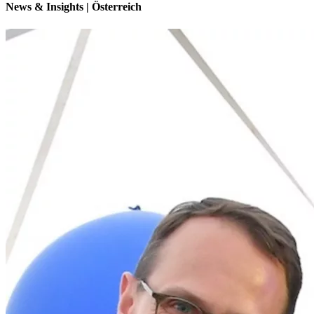
News & Insights | Österreich