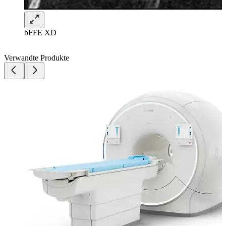
bFFE XD
Verwandte Produkte