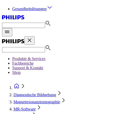
Gesundheitslösungen
Produkte & Services
Fachbereiche
Support & Kontakt
Shop
Diagnostische Bildgebung
Magnetresonanztomographie
MR-Software