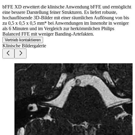
bFFE XD erweitert die klinische Anwendung bFFE und ermöglicht
eine bessere Darstellung feiner Strukturen. Es liefert robuste,
hochauflösende 3D-Bilder mit einer räumlichen Auflösung von bis
zu 0,5 x 0,5 x 0,5 mm* bei Anwendungen im Innenohr in weniger
als 6 Minuten und im Vergleich zur herkömmlichen Philips
Balanced FFE mit weniger Banding-Artefakten.
Vertrieb kontaktieren
Klinische Bildergalerie