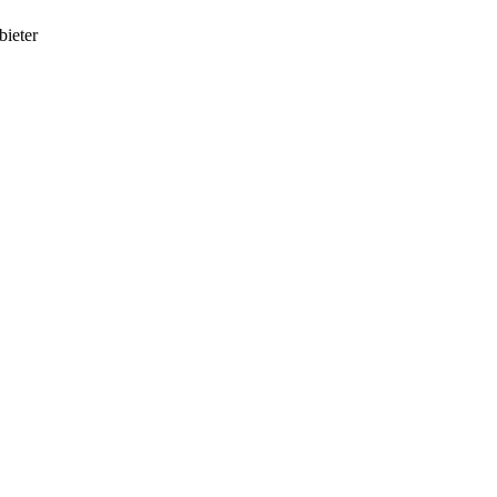
bieter