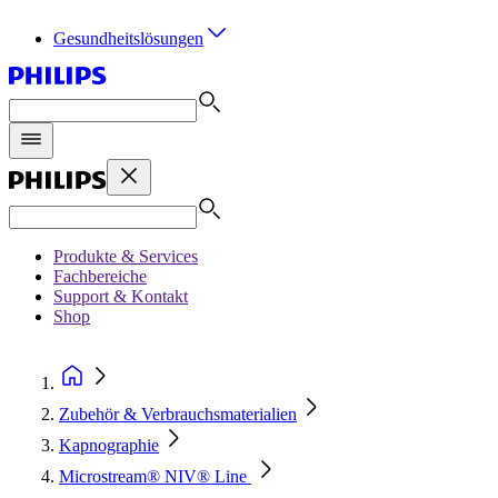
Gesundheitslösungen
Produkte & Services
Fachbereiche
Support & Kontakt
Shop
Zubehör & Verbrauchsmaterialien
Kapnographie
Microstream® NIV® Line