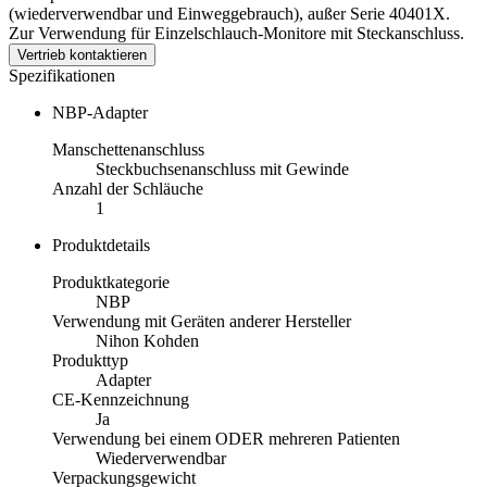
(wiederverwendbar und Einweggebrauch), außer Serie 40401X.
Zur Verwendung für Einzelschlauch-Monitore mit Steckanschluss.
Vertrieb kontaktieren
Spezifikationen
NBP-Adapter
Manschettenanschluss
Steckbuchsenanschluss mit Gewinde
Anzahl der Schläuche
1
Produktdetails
Produktkategorie
NBP
Verwendung mit Geräten anderer Hersteller
Nihon Kohden
Produkttyp
Adapter
CE-Kennzeichnung
Ja
Verwendung bei einem ODER mehreren Patienten
Wiederverwendbar
Verpackungsgewicht