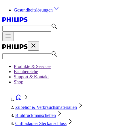
Gesundheitslösungen
Produkte & Services
Fachbereiche
Support & Kontakt
Shop
Zubehör & Verbrauchsmaterialien
Blutdruckmanschetten
Cuff adapter Steckanschluss