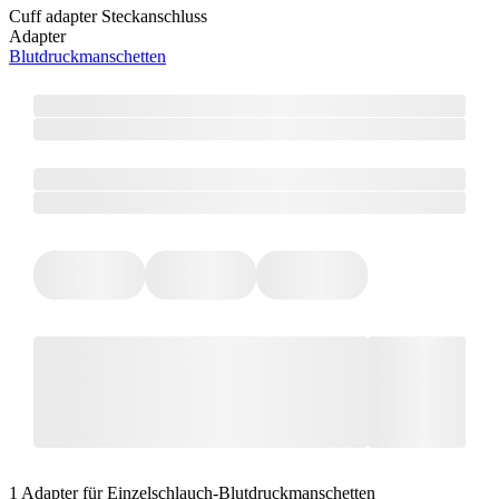
Cuff adapter Steckanschluss
Adapter
Blutdruckmanschetten
1 Adapter für Einzelschlauch-Blutdruckmanschetten