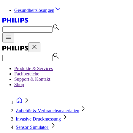
Gesundheitslösungen
Produkte & Services
Fachbereiche
Support & Kontakt
Shop
Zubehör & Verbrauchsmaterialien
Invasive Druckmessung
Sensor-Simulator