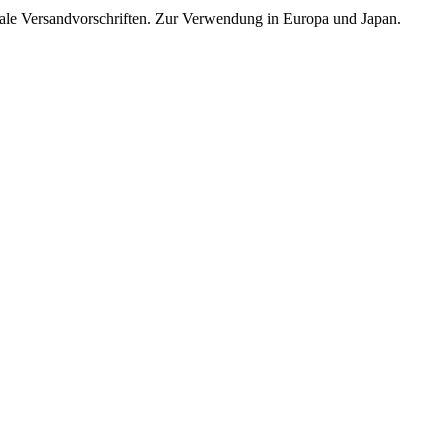
ale Versandvorschriften. Zur Verwendung in Europa und Japan.