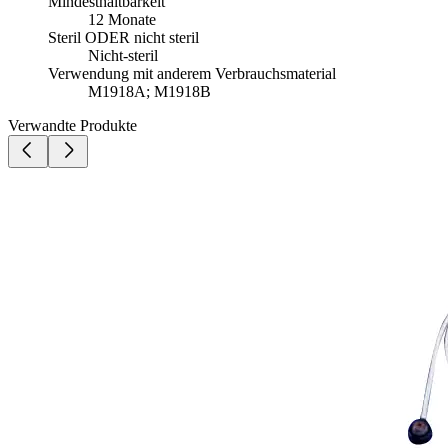
Mindesthaltbarkeit
12 Monate
Steril ODER nicht steril
Nicht-steril
Verwendung mit anderem Verbrauchsmaterial
M1918A; M1918B
Verwandte Produkte