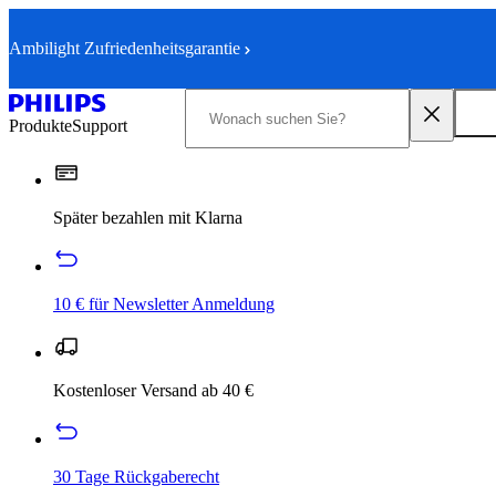
Ambilight Zufriedenheitsgarantie
Produkte
Support
Später bezahlen mit Klarna
10 € für Newsletter Anmeldung
Kostenloser Versand ab 40 €
30 Tage Rückgaberecht