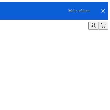
Mehr erfahren