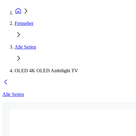
Fernseher
Alle Serien
OLED 4K OLED Ambilight TV
Alle Serien