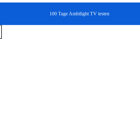
100 Tage Ambilight TV testen