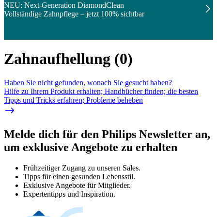
NEU: Next-Generation DiamondClean
Vollständige Zahnpflege – jetzt 100% sichtbar
Zahnaufhellung
(
0
)
Haben Sie nicht gefunden, wonach Sie gesucht haben?
Hilfe zu Ihrem Produkt erhalten; Handbücher finden; die besten
Tipps und Tricks erfahren; Probleme beheben
Melde dich für den Philips Newsletter an,
um exklusive Angebote zu erhalten
Frühzeitiger Zugang zu unseren Sales.
Tipps für einen gesunden Lebensstil.
Exklusive Angebote für Mitglieder.
Expertentipps und Inspiration.