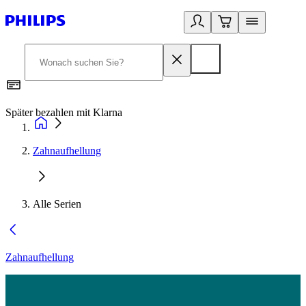
Später bezahlen mit Klarna
1
Zahnaufhellung
Alle Serien
Zahnaufhellung