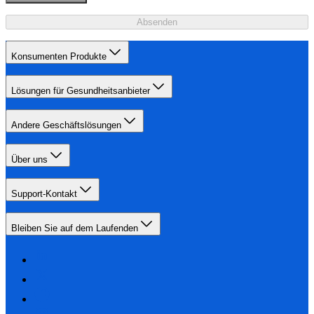
Absenden
Konsumenten Produkte
Lösungen für Gesundheitsanbieter
Andere Geschäftslösungen
Über uns
Support-Kontakt
Bleiben Sie auf dem Laufenden