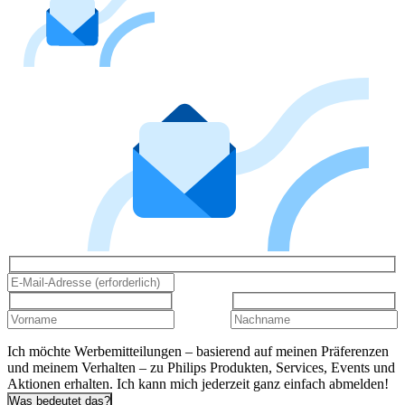
Ich möchte Werbemitteilungen – basierend auf meinen Präferenzen
und meinem Verhalten – zu Philips Produkten, Services, Events und
Aktionen erhalten. Ich kann mich jederzeit ganz einfach abmelden!
Was bedeutet das?