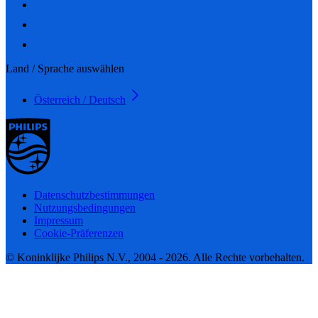
Land / Sprache auswählen
Österreich / Deutsch
Datenschutzbestimmungen
Nutzungsbedingungen
Impressum
Cookie-Präferenzen
© Koninklijke Philips N.V., 2004 - 2026. Alle Rechte vorbehalten.