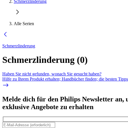
Schmerzlinderung
Alle Serien
Schmerzlinderung
Schmerzlinderung
(
0
)
Haben Sie nicht gefunden, wonach Sie gesucht haben?
Hilfe zu Ihrem Produkt erhalten; Handbücher finden; die besten Tipp
Melde dich für den Philips Newsletter an,
exklusive Angebote zu erhalten