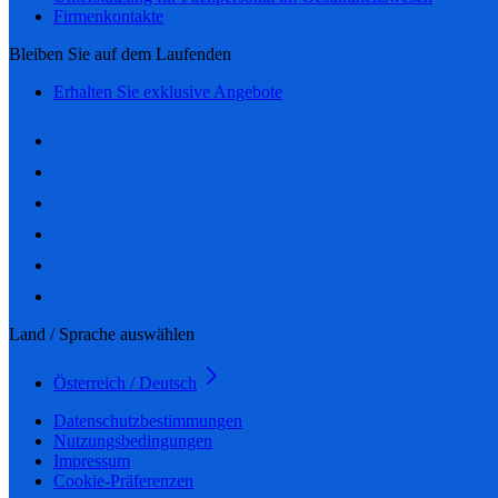
Firmenkontakte
Bleiben Sie auf dem Laufenden
Erhalten Sie exklusive Angebote
Land / Sprache auswählen
Österreich / Deutsch
Datenschutzbestimmungen
Nutzungsbedingungen
Impressum
Cookie-Präferenzen