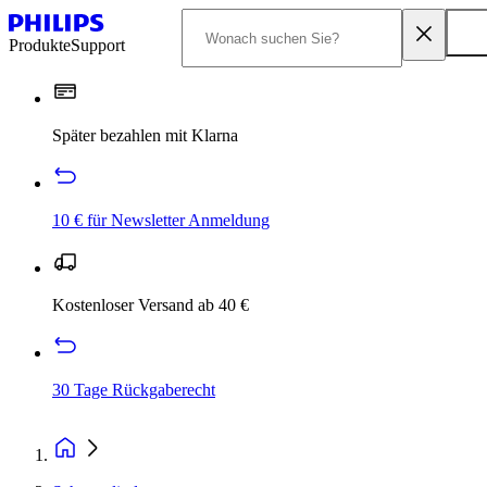
Produkte
Support
Später bezahlen mit Klarna
10 € für Newsletter Anmeldung
Kostenloser Versand ab 40 €
30 Tage Rückgaberecht