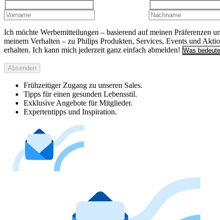
Ich möchte Werbemitteilungen – basierend auf meinen Präferenzen u
meinem Verhalten – zu Philips Produkten, Services, Events und Akti
erhalten. Ich kann mich jederzeit ganz einfach abmelden!
Was bedeute
Absenden
Frühzeitiger Zugang zu unseren Sales.
Tipps für einen gesunden Lebensstil.
Exklusive Angebote für Mitglieder.
Expertentipps und Inspiration.