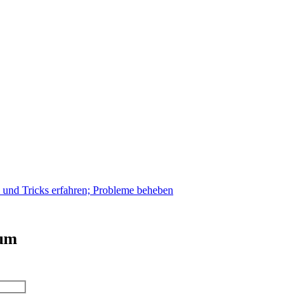
s und Tricks erfahren; Probleme beheben
 um