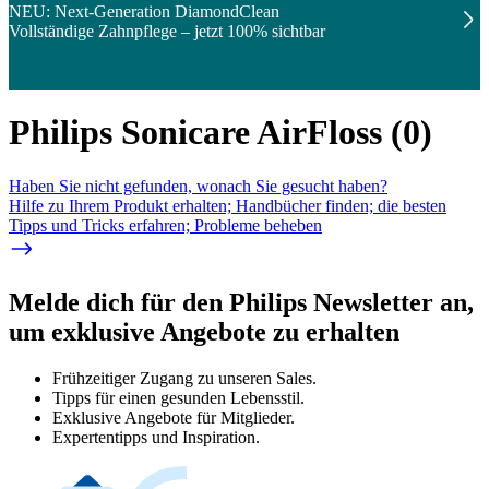
NEU: Next-Generation DiamondClean
Vollständige Zahnpflege – jetzt 100% sichtbar
Philips Sonicare AirFloss
(
0
)
Haben Sie nicht gefunden, wonach Sie gesucht haben?
Hilfe zu Ihrem Produkt erhalten; Handbücher finden; die besten
Tipps und Tricks erfahren; Probleme beheben
Melde dich für den Philips Newsletter an,
um exklusive Angebote zu erhalten
Frühzeitiger Zugang zu unseren Sales.
Tipps für einen gesunden Lebensstil.
Exklusive Angebote für Mitglieder.
Expertentipps und Inspiration.