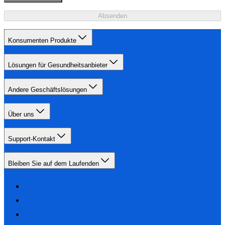
Absenden
Konsumenten Produkte
Lösungen für Gesundheitsanbieter
Andere Geschäftslösungen
Über uns
Support-Kontakt
Bleiben Sie auf dem Laufenden