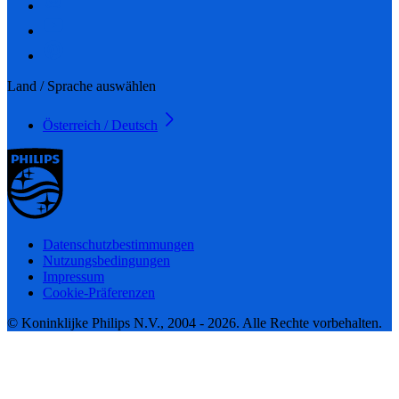
Land / Sprache auswählen
Österreich / Deutsch
Datenschutzbestimmungen
Nutzungsbedingungen
Impressum
Cookie-Präferenzen
© Koninklijke Philips N.V., 2004 - 2026. Alle Rechte vorbehalten.