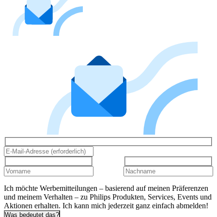
Ich möchte Werbemitteilungen – basierend auf meinen Präferenzen
und meinem Verhalten – zu Philips Produkten, Services, Events und
Aktionen erhalten. Ich kann mich jederzeit ganz einfach abmelden!
Was bedeutet das?