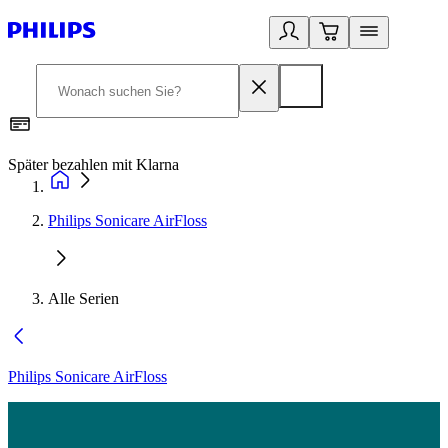
Später bezahlen mit Klarna
1
Philips Sonicare AirFloss
Alle Serien
Philips Sonicare AirFloss