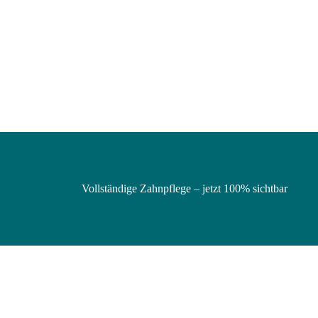
Vollständige Zahnpflege – jetzt 100% sichtbar