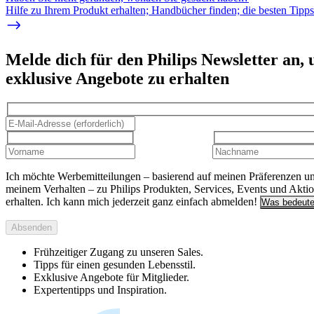
Hilfe zu Ihrem Produkt erhalten; Handbücher finden; die besten Tipp
Melde dich für den Philips Newsletter an,
exklusive Angebote zu erhalten
Ich möchte Werbemitteilungen – basierend auf meinen Präferenzen u
meinem Verhalten – zu Philips Produkten, Services, Events und Akti
erhalten. Ich kann mich jederzeit ganz einfach abmelden!
Was bedeute
Absenden
Frühzeitiger Zugang zu unseren Sales.
Tipps für einen gesunden Lebensstil.
Exklusive Angebote für Mitglieder.
Expertentipps und Inspiration.