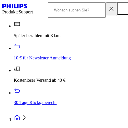
Produkte
Support
Später bezahlen mit Klarna
10 € für Newsletter Anmeldung
Kostenloser Versand ab 40 €
30 Tage Rückgaberecht