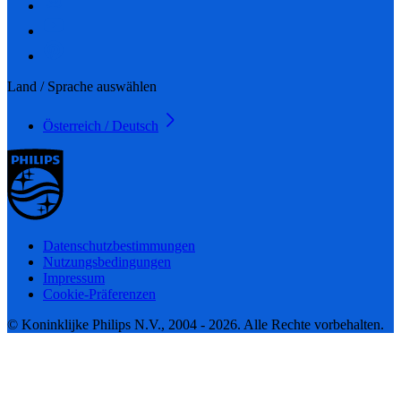
Land / Sprache auswählen
Österreich / Deutsch
Datenschutzbestimmungen
Nutzungsbedingungen
Impressum
Cookie-Präferenzen
© Koninklijke Philips N.V., 2004 - 2026. Alle Rechte vorbehalten.