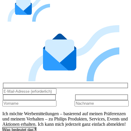
Ich möchte Werbemitteilungen – basierend auf meinen Präferenzen
und meinem Verhalten – zu Philips Produkten, Services, Events und
Aktionen erhalten. Ich kann mich jederzeit ganz einfach abmelden!
Was bedeutet das?