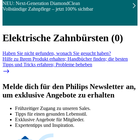
NEU: Next-Generation DiamondClean
Vollständige Zahnpflege – jetzt 100% sichtbar
Elektrische Zahnbürsten
(
0
)
Haben Sie nicht gefunden, wonach Sie gesucht haben?
Hilfe zu Ihrem Produkt erhalten; Handbücher finden; die besten
Tipps und Tricks erfahren; Probleme beheben
Melde dich für den Philips Newsletter an,
um exklusive Angebote zu erhalten
Frühzeitiger Zugang zu unseren Sales.
Tipps für einen gesunden Lebensstil.
Exklusive Angebote für Mitglieder.
Expertentipps und Inspiration.