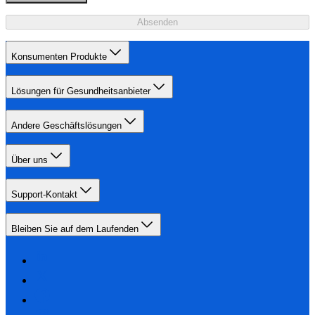
Absenden
Konsumenten Produkte
Lösungen für Gesundheitsanbieter
Andere Geschäftslösungen
Über uns
Support-Kontakt
Bleiben Sie auf dem Laufenden