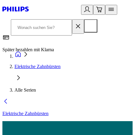
Später bezahlen mit Klarna
1
Elektrische Zahnbürsten
Alle Serien
Elektrische Zahnbürsten