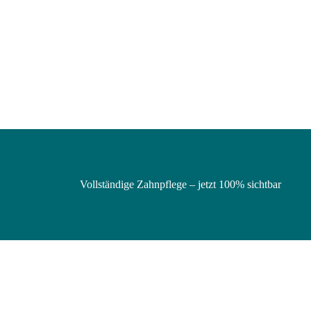
Vollständige Zahnpflege – jetzt 100% sichtbar