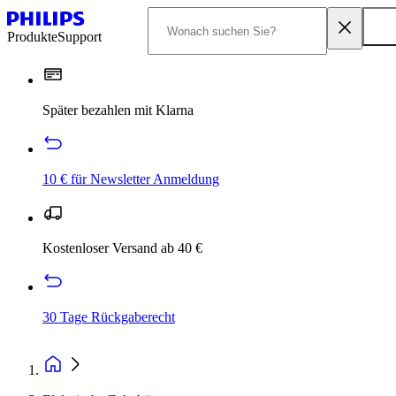
Produkte
Support
Später bezahlen mit Klarna
10 € für Newsletter Anmeldung
Kostenloser Versand ab 40 €
30 Tage Rückgaberecht