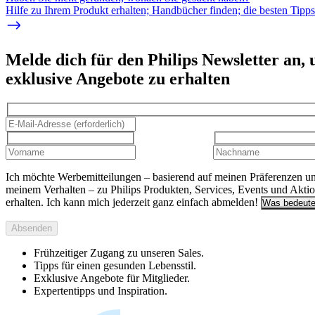
Hilfe zu Ihrem Produkt erhalten; Handbücher finden; die besten Tipp
Melde dich für den Philips Newsletter an,
exklusive Angebote zu erhalten
Ich möchte Werbemitteilungen – basierend auf meinen Präferenzen u
meinem Verhalten – zu Philips Produkten, Services, Events und Akti
erhalten. Ich kann mich jederzeit ganz einfach abmelden!
Was bedeute
Absenden
Frühzeitiger Zugang zu unseren Sales.
Tipps für einen gesunden Lebensstil.
Exklusive Angebote für Mitglieder.
Expertentipps und Inspiration.