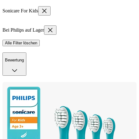
Sonicare For Kids
Bei Philips auf Lager
Alle Filter löschen
Bewertung