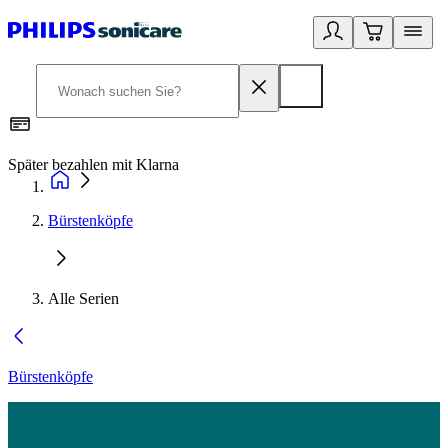
Später bezahlen mit Klarna
1
Bürstenköpfe
Alle Serien
Bürstenköpfe