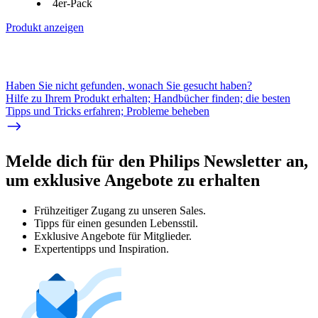
4er-Pack
Produkt anzeigen
Haben Sie nicht gefunden, wonach Sie gesucht haben?
Hilfe zu Ihrem Produkt erhalten; Handbücher finden; die besten
Tipps und Tricks erfahren; Probleme beheben
Melde dich für den Philips Newsletter an,
um exklusive Angebote zu erhalten
Frühzeitiger Zugang zu unseren Sales.
Tipps für einen gesunden Lebensstil.
Exklusive Angebote für Mitglieder.
Expertentipps und Inspiration.