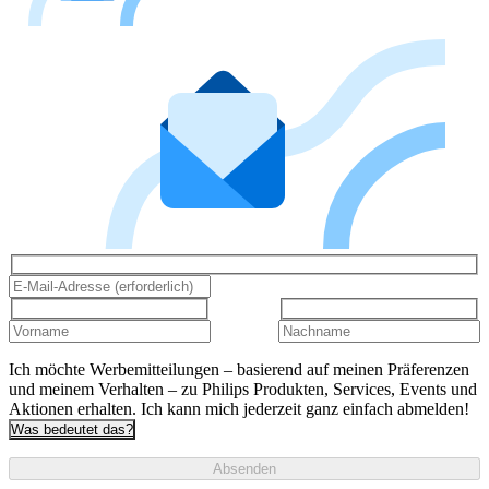
Ich möchte Werbemitteilungen – basierend auf meinen Präferenzen
und meinem Verhalten – zu Philips Produkten, Services, Events und
Aktionen erhalten. Ich kann mich jederzeit ganz einfach abmelden!
Was bedeutet das?
Absenden