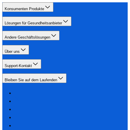
Konsumenten Produkte
Lösungen für Gesundheitsanbieter
Andere Geschäftslösungen
Über uns
Support-Kontakt
Bleiben Sie auf dem Laufenden