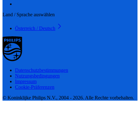
Land / Sprache auswählen
Österreich / Deutsch
Datenschutzbestimmungen
Nutzungsbedingungen
Impressum
Cookie-Präferenzen
© Koninklijke Philips N.V., 2004 - 2026. Alle Rechte vorbehalten.