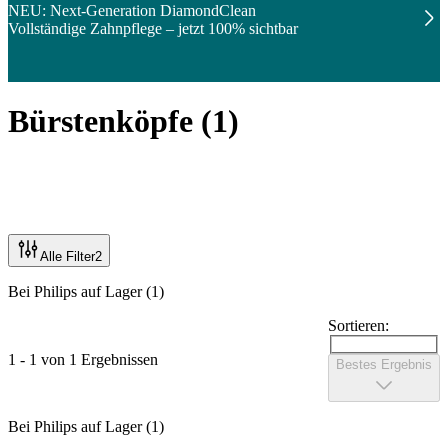
NEU: Next-Generation DiamondClean
Vollständige Zahnpflege – jetzt 100% sichtbar
Bürstenköpfe
(
1
)
Alle Filter
2
Bei Philips auf Lager (1)
Sortieren:
1 - 1 von 1 Ergebnissen
Bestes Ergebnis
Bei Philips auf Lager (1)