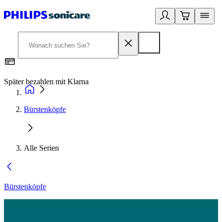
Später bezahlen mit Klarna
1
Bürstenköpfe
Alle Serien
Bürstenköpfe