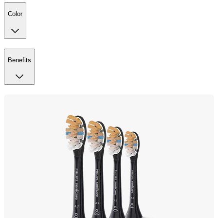
Color
Benefits