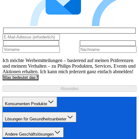
Ich möchte Werbemitteilungen – basierend auf meinen Präferenzen
und meinem Verhalten – zu Philips Produkten, Services, Events und
Aktionen erhalten. Ich kann mich jederzeit ganz einfach abmelden!
Was bedeutet das?
Absenden
Konsumenten Produkte
Lösungen für Gesundheitsanbieter
Andere Geschäftslösungen