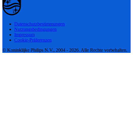
Datenschutzbestimmungen
Nutzungsbedingungen
Impressum
Cookie-Präferenzen
© Koninklijke Philips N.V., 2004 - 2026. Alle Rechte vorbehalten.