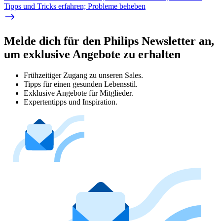
Tipps und Tricks erfahren; Probleme beheben
Melde dich für den Philips Newsletter an,
um exklusive Angebote zu erhalten
Frühzeitiger Zugang zu unseren Sales.
Tipps für einen gesunden Lebensstil.
Exklusive Angebote für Mitglieder.
Expertentipps und Inspiration.