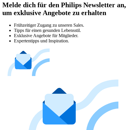
Melde dich für den Philips Newsletter an,
um exklusive Angebote zu erhalten
Frühzeitiger Zugang zu unseren Sales.
Tipps für einen gesunden Lebensstil.
Exklusive Angebote für Mitglieder.
Expertentipps und Inspiration.