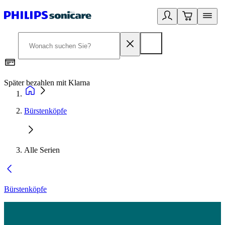
Später bezahlen mit Klarna
1
Bürstenköpfe
Alle Serien
Bürstenköpfe