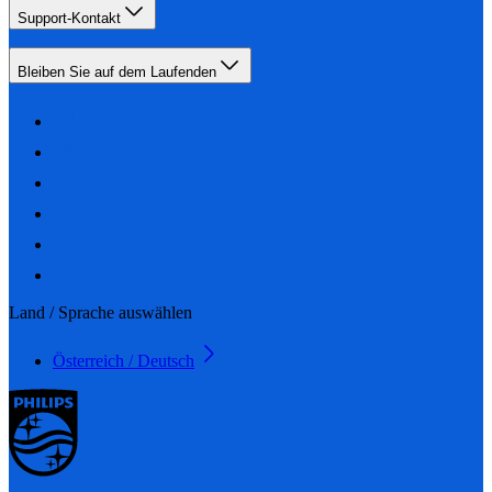
Support-Kontakt
Bleiben Sie auf dem Laufenden
Land / Sprache auswählen
Österreich / Deutsch