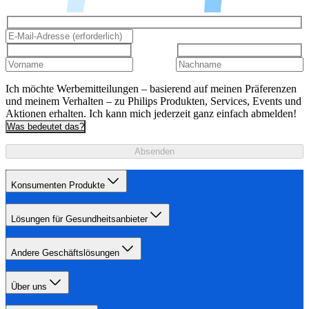
Ich möchte Werbemitteilungen – basierend auf meinen Präferenzen
und meinem Verhalten – zu Philips Produkten, Services, Events und
Aktionen erhalten. Ich kann mich jederzeit ganz einfach abmelden!
Was bedeutet das?
Absenden
Konsumenten Produkte
Lösungen für Gesundheitsanbieter
Andere Geschäftslösungen
Über uns