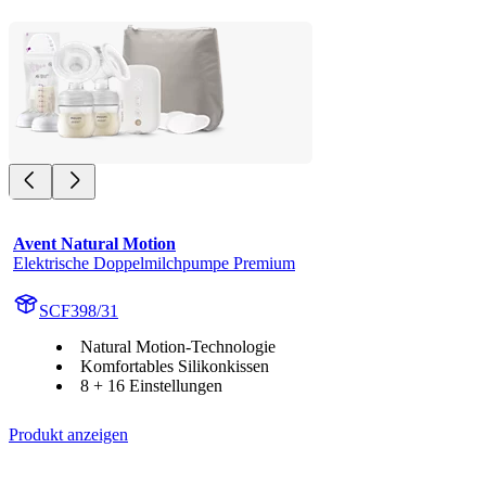
Avent Natural Motion
Elektrische Doppelmilchpumpe Premium
SCF398/31
Natural Motion-Technologie
Komfortables Silikonkissen
8 + 16 Einstellungen
Produkt anzeigen