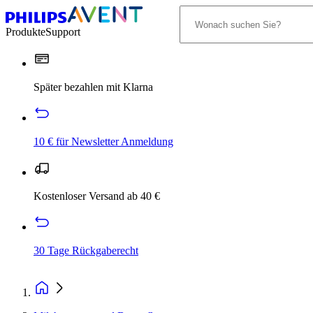
Produkte
Support
Später bezahlen mit Klarna
10 € für Newsletter Anmeldung
Kostenloser Versand ab 40 €
30 Tage Rückgaberecht