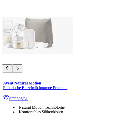
Avent Natural Motion
Elektrische Einzelmilchpumpe Premium
SCF396/31
Natural Motion-Technologie
Komfortables Silikonkissen