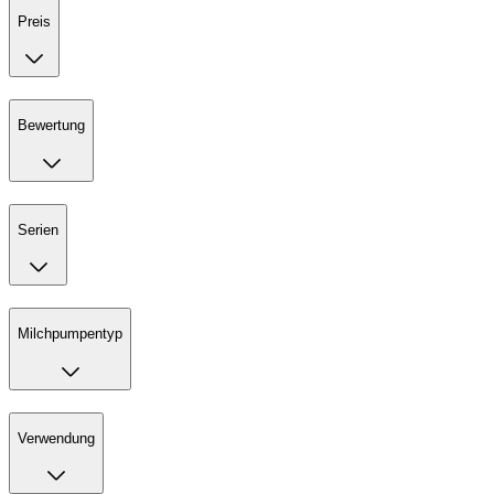
Preis
Bewertung
Serien
Milchpumpentyp
Verwendung