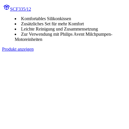
SCF335/12
Komfortables Silikonkissen
Zusätzliches Set für mehr Komfort
Leichte Reinigung und Zusammensetzung
Zur Verwendung mit Philips Avent Milchpumpen-
Motoreinheiten
Produkt anzeigen