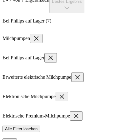
Bestes Ergebnis
Bei Philips auf Lager (7)
Milchpumpen
Bei Philips auf Lager
Erweiterte elektrische Milchpumpe
Elektronische Milchpumpe
Elektrische Premium-Milchpumpe
Alle Filter löschen