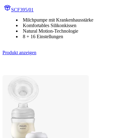
SCF395/01
Milchpumpe mit Krankenhausstärke
Komfortables Silikonkissen
Natural Motion-Technologie
8 + 16 Einstellungen
Produkt anzeigen