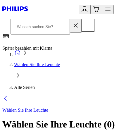
Später bezahlen mit Klarna
1
Wählen Sie Ihre Leuchte
Alle Serien
Wählen Sie Ihre Leuchte
Wählen Sie Ihre Leuchte
(
0
)