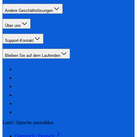
Andere Geschäftslösungen
Über uns
Support-Kontakt
Bleiben Sie auf dem Laufenden
Land / Sprache auswählen
Österreich / Deutsch