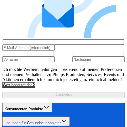
Ich möchte Werbemitteilungen – basierend auf meinen Präferenzen
und meinem Verhalten – zu Philips Produkten, Services, Events und
Aktionen erhalten. Ich kann mich jederzeit ganz einfach abmelden!
Was bedeutet das?
Absenden
Konsumenten Produkte
Lösungen für Gesundheitsanbieter