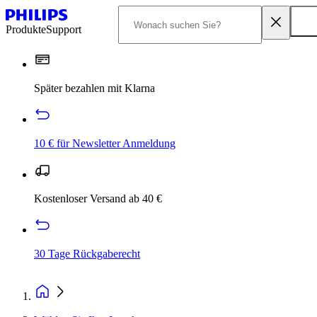
Produkte
Support
Später bezahlen mit Klarna
10 € für Newsletter Anmeldung
Kostenloser Versand ab 40 €
30 Tage Rückgaberecht