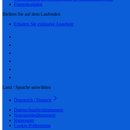
Firmenkontakte
Bleiben Sie auf dem Laufenden
Erhalten Sie exklusive Angebote
Land / Sprache auswählen
Österreich / Deutsch
Datenschutzbestimmungen
Nutzungsbedingungen
Impressum
Cookie-Präferenzen