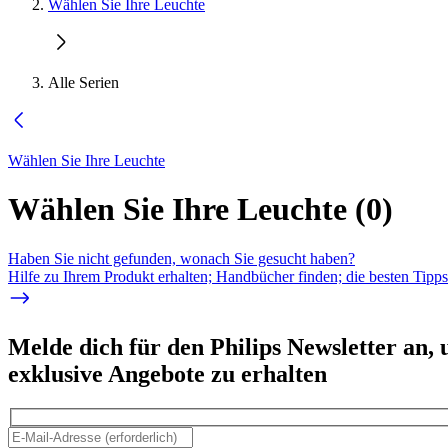
Wählen Sie Ihre Leuchte
Alle Serien
Wählen Sie Ihre Leuchte
Wählen Sie Ihre Leuchte
(
0
)
Haben Sie nicht gefunden, wonach Sie gesucht haben?
Hilfe zu Ihrem Produkt erhalten; Handbücher finden; die besten Tipp
Melde dich für den Philips Newsletter an,
exklusive Angebote zu erhalten