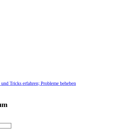
s und Tricks erfahren; Probleme beheben
 um