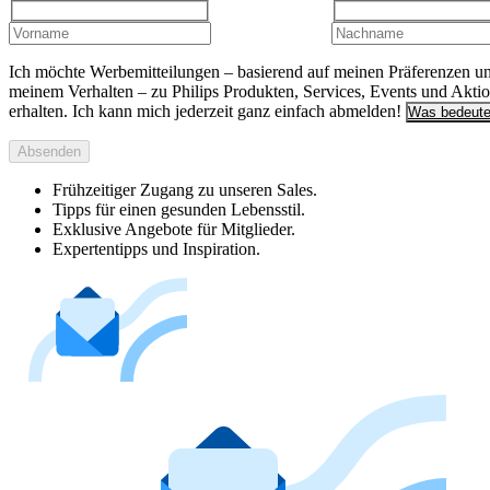
Ich möchte Werbemitteilungen – basierend auf meinen Präferenzen u
meinem Verhalten – zu Philips Produkten, Services, Events und Akti
erhalten. Ich kann mich jederzeit ganz einfach abmelden!
Was bedeute
Absenden
Frühzeitiger Zugang zu unseren Sales.
Tipps für einen gesunden Lebensstil.
Exklusive Angebote für Mitglieder.
Expertentipps und Inspiration.