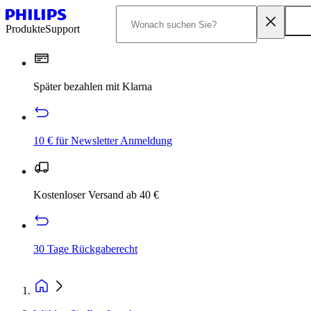
Produkte
Support
Später bezahlen mit Klarna
10 € für Newsletter Anmeldung
Kostenloser Versand ab 40 €
30 Tage Rückgaberecht