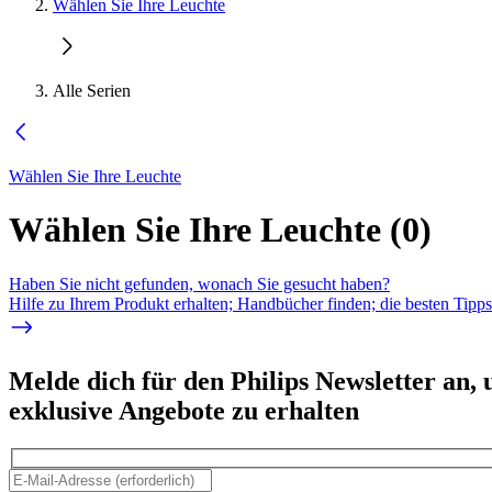
Wählen Sie Ihre Leuchte
Alle Serien
Wählen Sie Ihre Leuchte
Wählen Sie Ihre Leuchte
(
0
)
Haben Sie nicht gefunden, wonach Sie gesucht haben?
Hilfe zu Ihrem Produkt erhalten; Handbücher finden; die besten Tipp
Melde dich für den Philips Newsletter an,
exklusive Angebote zu erhalten