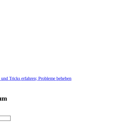
s und Tricks erfahren; Probleme beheben
 um