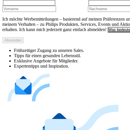
Ich möchte Werbemitteilungen – basierend auf meinen Präferenzen u
meinem Verhalten – zu Philips Produkten, Services, Events und Akti
erhalten. Ich kann mich jederzeit ganz einfach abmelden!
Was bedeute
Absenden
Frühzeitiger Zugang zu unseren Sales.
Tipps für einen gesunden Lebensstil.
Exklusive Angebote für Mitglieder.
Expertentipps und Inspiration.