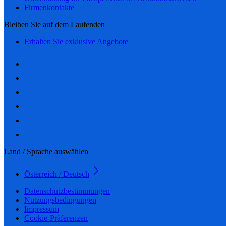
Firmenkontakte
Bleiben Sie auf dem Laufenden
Erhalten Sie exklusive Angebote
Land / Sprache auswählen
Österreich / Deutsch
Datenschutzbestimmungen
Nutzungsbedingungen
Impressum
Cookie-Präferenzen