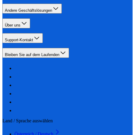
Andere Geschäftslösungen
Über uns
Support-Kontakt
Bleiben Sie auf dem Laufenden
Land / Sprache auswählen
Österreich / Deutsch