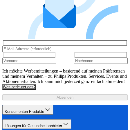
Ich möchte Werbemitteilungen – basierend auf meinen Präferenzen
und meinem Verhalten – zu Philips Produkten, Services, Events und
Aktionen erhalten. Ich kann mich jederzeit ganz einfach abmelden!
Was bedeutet das?
Absenden
Konsumenten Produkte
Lösungen für Gesundheitsanbieter