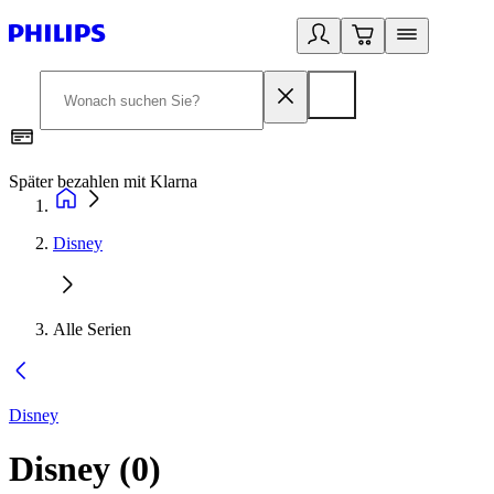
Später bezahlen mit Klarna
1
Disney
Alle Serien
Disney
Disney
(
0
)