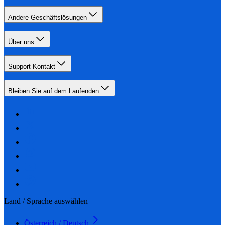
Andere Geschäftslösungen
Über uns
Support-Kontakt
Bleiben Sie auf dem Laufenden
Land / Sprache auswählen
Österreich / Deutsch