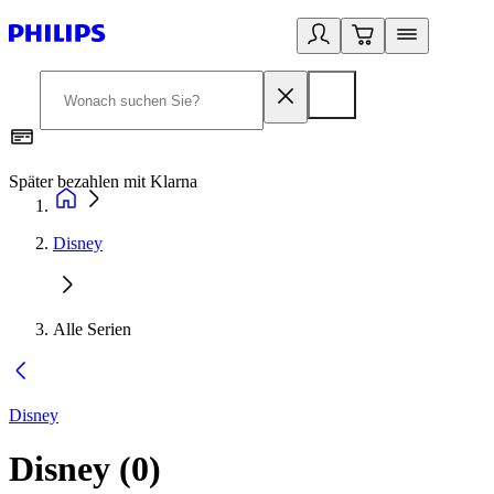
Später bezahlen mit Klarna
1
Disney
Alle Serien
Disney
Disney
(
0
)