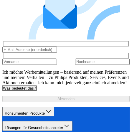
Ich möchte Werbemitteilungen – basierend auf meinen Präferenzen
und meinem Verhalten – zu Philips Produkten, Services, Events und
Aktionen erhalten. Ich kann mich jederzeit ganz einfach abmelden!
Was bedeutet das?
Absenden
Konsumenten Produkte
Lösungen für Gesundheitsanbieter